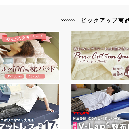
ピックアップ商