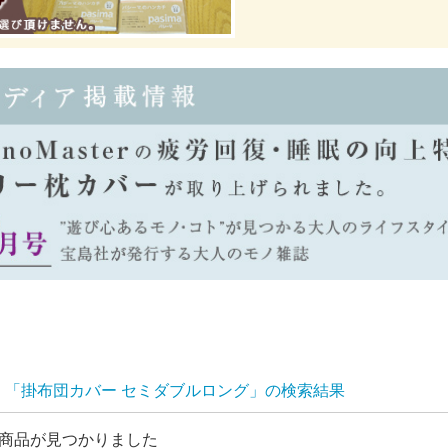
「掛布団カバー セミダブルロング」の検索結果
商品が見つかりました