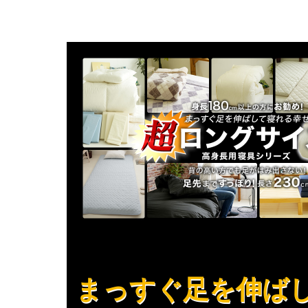
まっすぐ足を伸ば