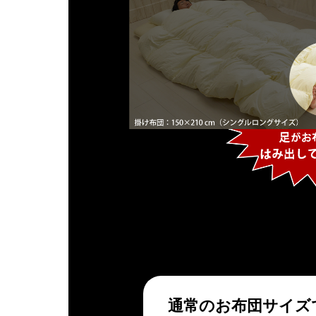
通常のお布団サイズ