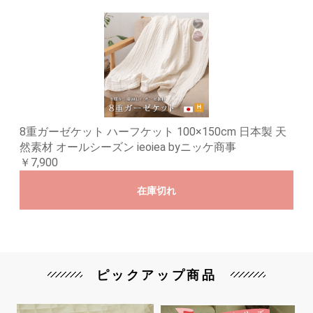
8重ガーゼケット ハーフケット 100×150cm 日本製 天
然素材 オールシーズン ieoiea byニッケ商事
￥7,900
在庫切れ
ピックアップ商品