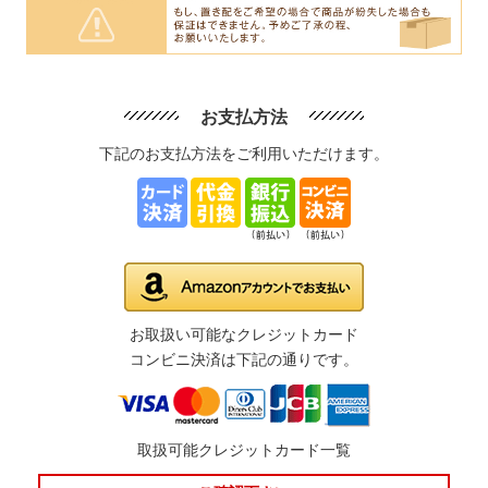
お支払方法
下記のお支払方法をご利用いただけます。
お取扱い可能なクレジットカード
コンビニ決済は下記の通りです。
取扱可能クレジットカード一覧