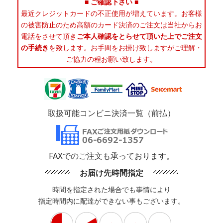
■ ご確認下さい ■
最近クレジットカードの不正使用が増えています。お客様
の被害防止のため高額のカード決済のご注文は当社からお
電話をさせて頂き
ご本人確認をとらせて頂いた上でご注文
の手続き
を致します。お手間をお掛け致しますがご理解・
ご協力の程お願い致します。
取扱可能コンビニ決済一覧（前払）
FAXでのご注文も承っております。
お届け先時間指定
時間を指定された場合でも事情により
指定時間内に配達ができない事もございます。