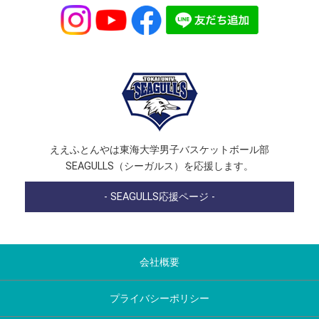
ええふとんやは東海大学男子バスケットボール部
SEAGULLS（シーガルス）を応援します。
- SEAGULLS応援ページ -
会社概要
プライバシーポリシー