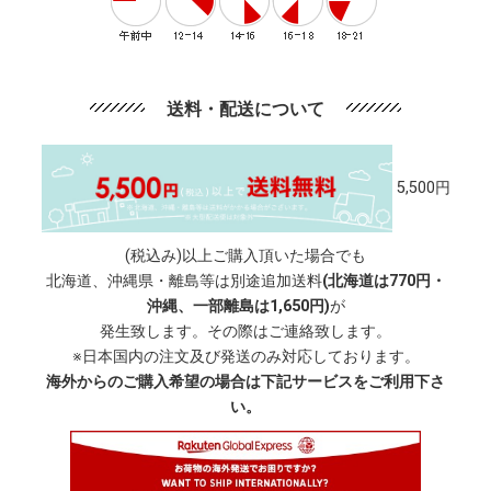
送料・配送について
5,500円
(税込み)以上ご購入頂いた場合でも
北海道、沖縄県・離島等は別途追加送料
(北海道は770円・
沖縄、一部離島は1,650円)
が
発生致します。その際はご連絡致します。
※日本国内の注文及び発送のみ対応しております。
海外からのご購入希望の場合は下記サービスをご利用下さ
い。