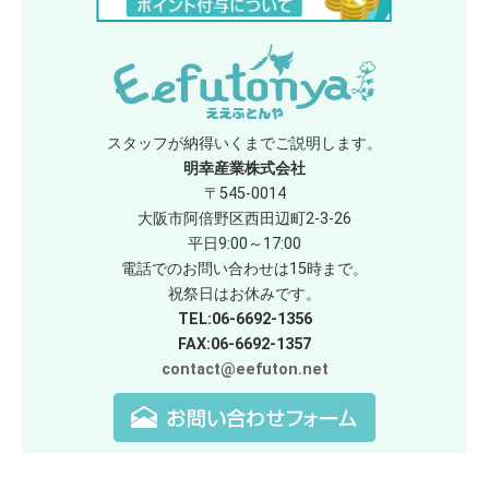
スタッフが納得いくまでご説明します。
明幸産業株式会社
〒545-0014
大阪市阿倍野区西田辺町2-3-26
平日9:00～17:00
電話でのお問い合わせは15時まで。
祝祭日はお休みです。
TEL:06-6692-1356
FAX:06-6692-1357
contact@eefuton.net