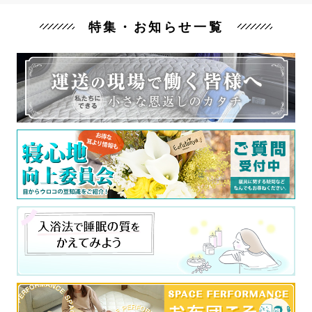
特集・お知らせ一覧