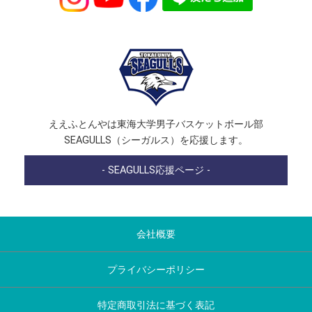
ええふとんやは東海大学男子バスケットボール部
SEAGULLS（シーガルス）を応援します。
- SEAGULLS応援ページ -
会社概要
プライバシーポリシー
特定商取引法に基づく表記