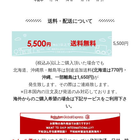
送料・配送について
5,500円
(税込み)以上ご購入頂いた場合でも
北海道、沖縄県・離島等は別途追加送料
(北海道は770円・
沖縄、一部離島は1,650円)
が
発生致します。その際はご連絡致します。
※日本国内の注文及び発送のみ対応しております。
海外からのご購入希望の場合は下記サービスをご利用下さ
い。