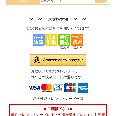
お支払方法
下記のお支払方法をご利用いただけます。
お取扱い可能なクレジットカード
コンビニ決済は下記の通りです。
取扱可能クレジットカード一覧
■ ご確認下さい ■
最近クレジットカードの不正使用が増えています。お客様