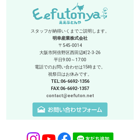
スタッフが納得いくまでご説明します。
明幸産業株式会社
〒545-0014
大阪市阿倍野区西田辺町2-3-26
平日9:00～17:00
電話でのお問い合わせは15時まで。
祝祭日はお休みです。
TEL:06-6692-1356
FAX:06-6692-1357
contact@eefuton.net