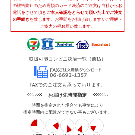
の被害防止のため高額のカード決済のご注文は当社からお
電話をさせて頂き
ご本人確認をとらせて頂いた上でご注文
の手続き
を致します。お手間をお掛け致しますがご理解・
ご協力の程お願い致します。
取扱可能コンビニ決済一覧（前払）
FAXでのご注文も承っております。
お届け先時間指定
時間を指定された場合でも事情により
指定時間内に配達ができない事もございます。