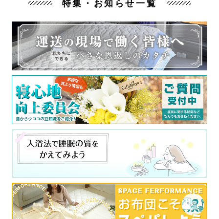
特集・お知らせ一覧