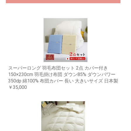
スーパーロング 羽毛布団セット 2点 カバー付き
150×230cm 羽毛掛け布団 ダウン85% ダウンパワー
350dp 綿100% 布団カバー 長い 大きいサイズ 日本製
￥35,000