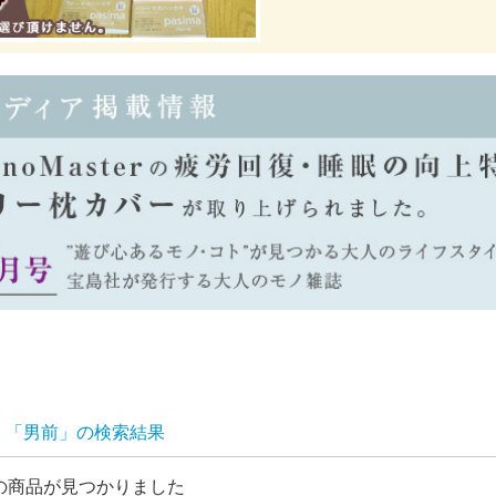
「男前」の検索結果
の商品が見つかりました