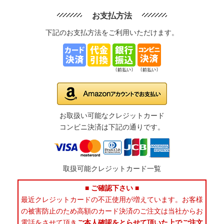
お支払方法
下記のお支払方法をご利用いただけます。
お取扱い可能なクレジットカード
コンビニ決済は下記の通りです。
取扱可能クレジットカード一覧
■ ご確認下さい ■
最近クレジットカードの不正使用が増えています。お客様
の被害防止のため高額のカード決済のご注文は当社からお
電話をさせて頂き
ご本人確認をとらせて頂いた上でご注文