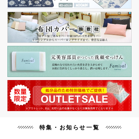
特集・お知らせ一覧