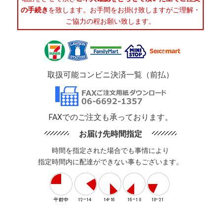
の手続き
を致します。お手間をお掛け致しますがご理解・
ご協力の程お願い致します。
取扱可能コンビニ決済一覧（前払）
FAXでのご注文も承っております。
お届け先時間指定
時間を指定された場合でも事情により
指定時間内に配達ができない事もございます。