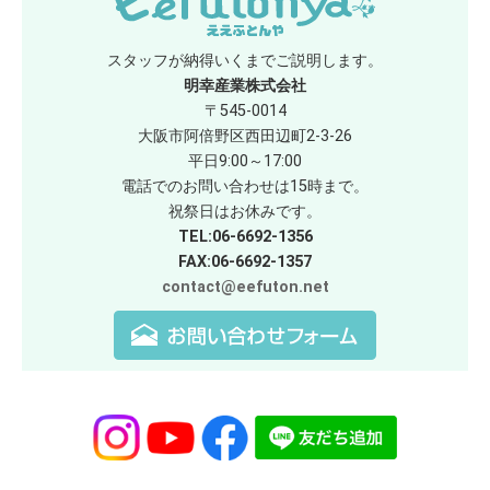
スタッフが納得いくまでご説明します。
明幸産業株式会社
〒545-0014
大阪市阿倍野区西田辺町2-3-26
平日9:00～17:00
電話でのお問い合わせは15時まで。
祝祭日はお休みです。
TEL:06-6692-1356
FAX:06-6692-1357
contact@eefuton.net