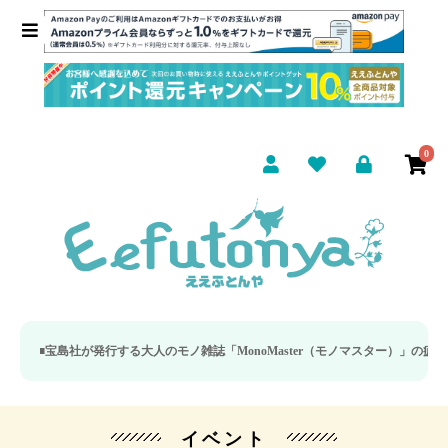
0
宝島社が発行する大人のモノ雑誌「MonoMaster（モノマスター）」の疲労回復
イベント