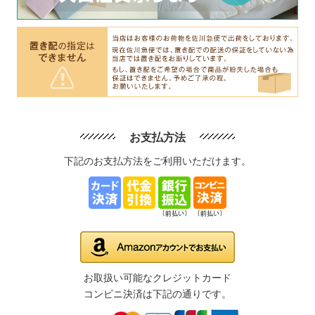
お支払方法
下記のお支払方法をご利用いただけます。
お取扱い可能なクレジットカード
コンビニ決済は下記の通りです。