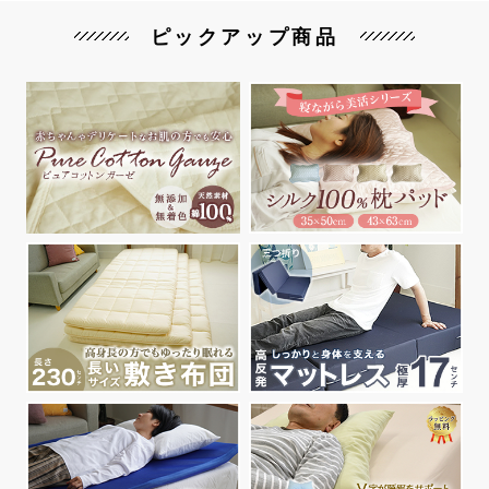
ピックアップ商品