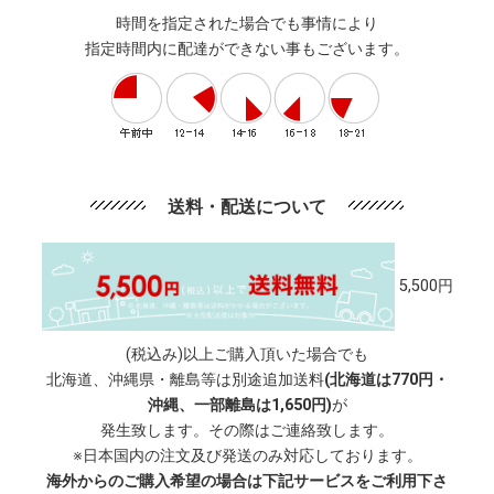
時間を指定された場合でも事情により
指定時間内に配達ができない事もございます。
送料・配送について
5,500円
(税込み)以上ご購入頂いた場合でも
北海道、沖縄県・離島等は別途追加送料
(北海道は770円・
沖縄、一部離島は1,650円)
が
発生致します。その際はご連絡致します。
※日本国内の注文及び発送のみ対応しております。
海外からのご購入希望の場合は下記サービスをご利用下さ