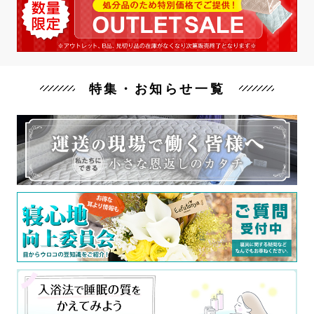
特集・お知らせ一覧