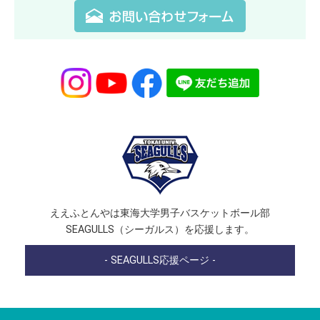
ええふとんやは東海大学男子バスケットボール部
SEAGULLS（シーガルス）を応援します。
- SEAGULLS応援ページ -