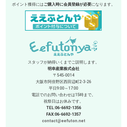
ポイント獲得には
ご購入時に会員登録が必要
になります。
スタッフが納得いくまでご説明します。
明幸産業株式会社
〒545-0014
大阪市阿倍野区西田辺町2-3-26
平日9:00～17:00
電話でのお問い合わせは15時まで。
祝祭日はお休みです。
TEL:06-6692-1356
FAX:06-6692-1357
contact@eefuton.net