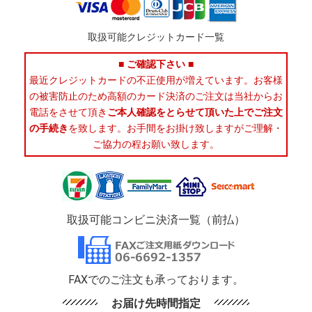
取扱可能クレジットカード一覧
■ ご確認下さい ■
最近クレジットカードの不正使用が増えています。お客様
の被害防止のため高額のカード決済のご注文は当社からお
電話をさせて頂き
ご本人確認をとらせて頂いた上でご注文
の手続き
を致します。お手間をお掛け致しますがご理解・
ご協力の程お願い致します。
取扱可能コンビニ決済一覧（前払）
FAXでのご注文も承っております。
お届け先時間指定