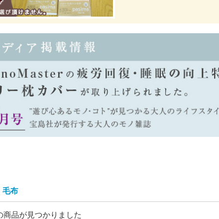
毛布
の商品が見つかりました