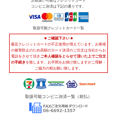
お取扱い可能なクレジットカード
コンビニ決済は下記の通りです。
取扱可能クレジットカード一覧
■ ご確認下さい ■
最近クレジットカードの不正使用が増えています。お客様
の被害防止のため高額のカード決済のご注文は当社からお
電話をさせて頂き
ご本人確認をとらせて頂いた上でご注文
の手続き
を致します。お手間をお掛け致しますがご理解・
ご協力の程お願い致します。
取扱可能コンビニ決済一覧（前払）