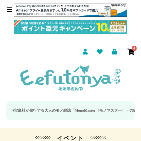
0
島社が発行する大人のモノ雑誌「MonoMaster（モノマスター）」の疲労回復
イベント