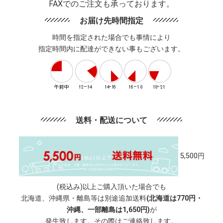
FAXでのご注文も承っております。
お届け先時間指定
時間を指定された場合でも事情により
指定時間内に配達ができない事もございます。
送料・配送について
5,500円
(税込み)以上ご購入頂いた場合でも
北海道、沖縄県・離島等は別途追加送料
(北海道は770円・
沖縄、一部離島は1,650円)
が
発生致します。その際はご連絡致します。