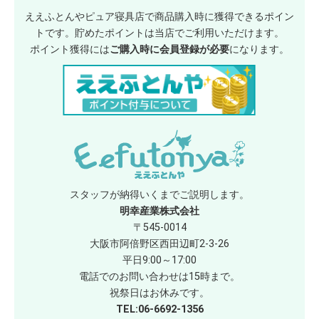
ええふとんやピュア寝具店で商品購入時に獲得できるポイン
トです。貯めたポイントは当店でご利用いただけます。
ポイント獲得には
ご購入時に会員登録が必要
になります。
スタッフが納得いくまでご説明します。
明幸産業株式会社
〒545-0014
大阪市阿倍野区西田辺町2-3-26
平日9:00～17:00
電話でのお問い合わせは15時まで。
祝祭日はお休みです。
TEL:06-6692-1356