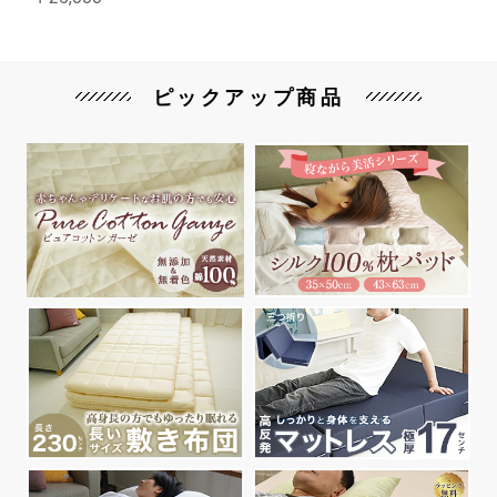
ピックアップ商品