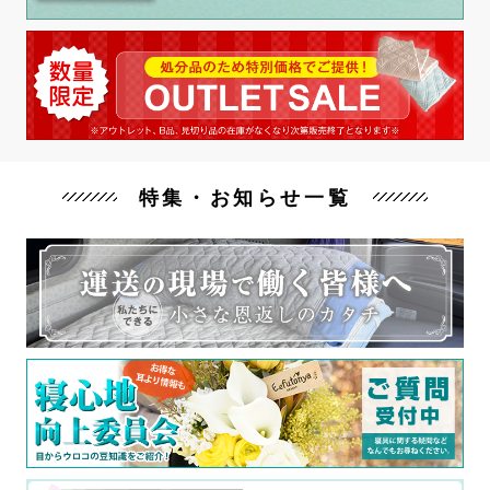
特集・お知らせ一覧