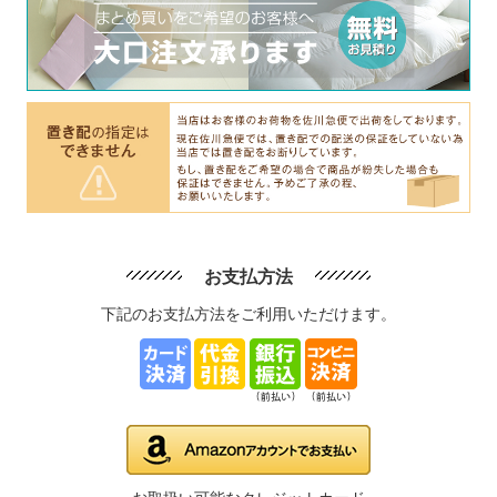
お支払方法
下記のお支払方法をご利用いただけます。