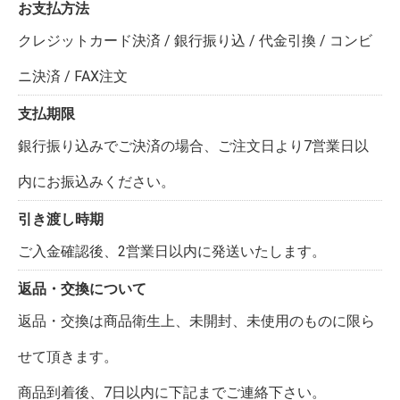
お支払方法
クレジットカード決済 / 銀行振り込 / 代金引換 / コンビ
ニ決済 / FAX注文
支払期限
銀行振り込みでご決済の場合、ご注文日より7営業日以
内にお振込みください。
引き渡し時期
ご入金確認後、2営業日以内に発送いたします。
返品・交換について
返品・交換は商品衛生上、未開封、未使用のものに限ら
せて頂きます。
商品到着後、7日以内に下記までご連絡下さい。