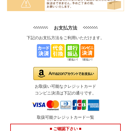
お支払方法
下記のお支払方法をご利用いただけます。
お取扱い可能なクレジットカード
コンビニ決済は下記の通りです。
取扱可能クレジットカード一覧
■ ご確認下さい ■