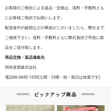
お客様のご都合による返品・交換は、送料・手数料とも
にお客様ご負担でお願いします。
配送途中の破損などの事故がございましたら、弊社まで
ご連絡下さい。送料・手数料ともに弊社負担で早急に新
品をご送付致します。
商品交換・返品連絡先
明幸産業株式会社
電話06-6692-1355(土曜・日曜・祝・祭日は休業です)
ピックアップ商品