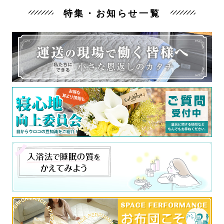
特集・お知らせ一覧