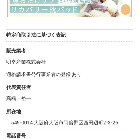
特定商取引法に基づく表記
販売業者
明幸産業株式会社
適格請求書発行事業者の登録:あり
代表責任者
高橋 裕一
所在地
〒545-0014 大阪府大阪市阿倍野区西田辺町2-3-26
電話番号