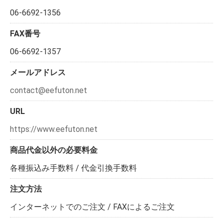
06-6692-1356
FAX番号
06-6692-1357
メールアドレス
contact@eefuton.net
URL
https://www.eefuton.net
商品代金以外の必要料金
各種振込み手数料 / 代金引換手数料
注文方法
インターネットでのご注文 / FAXによるご注文