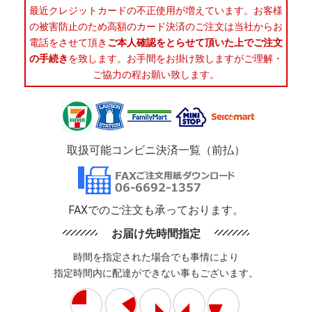
最近クレジットカードの不正使用が増えています。お客様
の被害防止のため高額のカード決済のご注文は当社からお
電話をさせて頂き
ご本人確認をとらせて頂いた上でご注文
の手続き
を致します。お手間をお掛け致しますがご理解・
ご協力の程お願い致します。
取扱可能コンビニ決済一覧（前払）
FAXでのご注文も承っております。
お届け先時間指定
時間を指定された場合でも事情により
指定時間内に配達ができない事もございます。