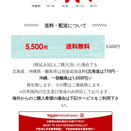
送料・配送について
5,500円
(税込み)以上ご購入頂いた場合でも
北海道、沖縄県・離島等は別途追加送料
(北海道は770円・
沖縄、一部離島は1,650円)
が
発生致します。その際はご連絡致します。
※日本国内の注文及び発送のみ対応しております。
海外からのご購入希望の場合は下記サービスをご利用下さ
い。