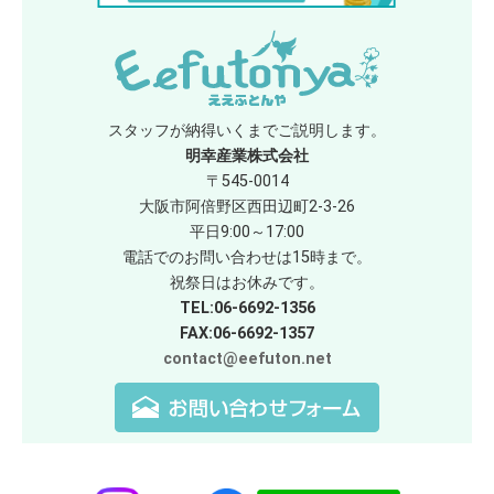
スタッフが納得いくまでご説明します。
明幸産業株式会社
〒545-0014
大阪市阿倍野区西田辺町2-3-26
平日9:00～17:00
電話でのお問い合わせは15時まで。
祝祭日はお休みです。
TEL:06-6692-1356
FAX:06-6692-1357
contact@eefuton.net