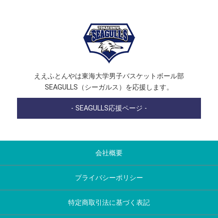
ええふとんやは東海大学男子バスケットボール部
SEAGULLS（シーガルス）を応援します。
- SEAGULLS応援ページ -
会社概要
プライバシーポリシー
特定商取引法に基づく表記