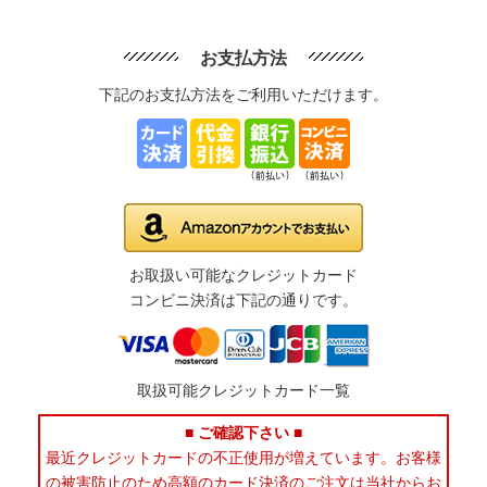
お支払方法
下記のお支払方法をご利用いただけます。
お取扱い可能なクレジットカード
コンビニ決済は下記の通りです。
取扱可能クレジットカード一覧
■ ご確認下さい ■
最近クレジットカードの不正使用が増えています。お客様
の被害防止のため高額のカード決済のご注文は当社からお