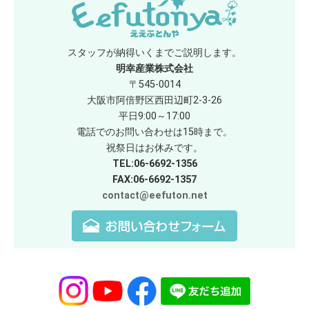
スタッフが納得いくまでご説明します。
明幸産業株式会社
〒545-0014
大阪市阿倍野区西田辺町2-3-26
平日9:00～17:00
電話でのお問い合わせは15時まで。
祝祭日はお休みです。
TEL:06-6692-1356
FAX:06-6692-1357
contact@eefuton.net