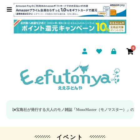
0
宝島社が発行する大人のモノ雑誌「MonoMaster（モノマスター）」の疲労回復
イベント