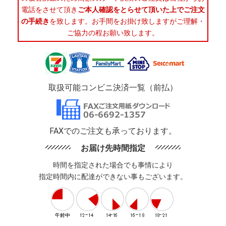
電話をさせて頂き
ご本人確認をとらせて頂いた上でご注文
の手続き
を致します。お手間をお掛け致しますがご理解・
ご協力の程お願い致します。
取扱可能コンビニ決済一覧（前払）
FAXでのご注文も承っております。
お届け先時間指定
時間を指定された場合でも事情により
指定時間内に配達ができない事もございます。