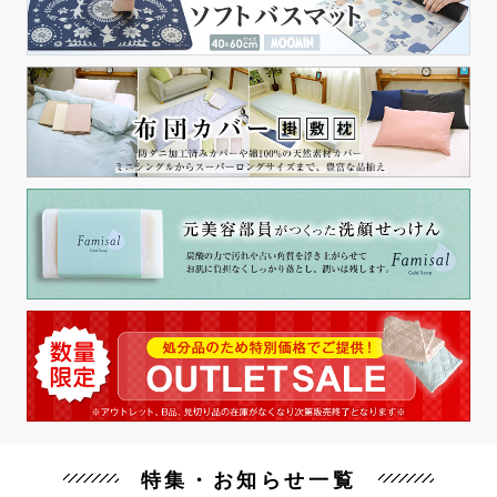
特集・お知らせ一覧