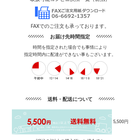
FAXでのご注文も承っております。
お届け先時間指定
時間を指定された場合でも事情により
指定時間内に配達ができない事もございます。
送料・配送について
5,500円