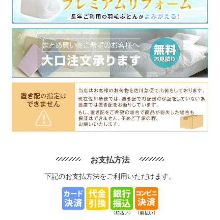
お支払方法
下記のお支払方法をご利用いただけます。