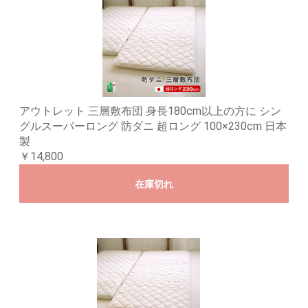
アウトレット 三層敷布団 身長180cm以上の方に シン
グルスーパーロング 防ダニ 超ロング 100×230cm 日本
製
￥14,800
在庫切れ