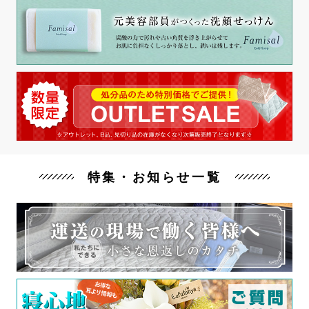
特集・お知らせ一覧