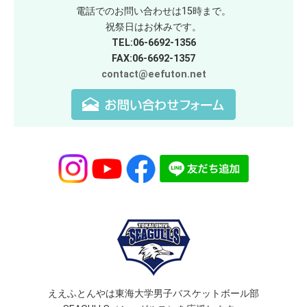
電話でのお問い合わせは15時まで。
祝祭日はお休みです。
TEL:06-6692-1356
FAX:06-6692-1357
contact@eefuton.net
ええふとんやは東海大学男子バスケットボール部