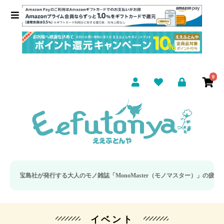
0
島社が発行する大人のモノ雑誌「MonoMaster（モノマスター）」の疲労回復・
イベント