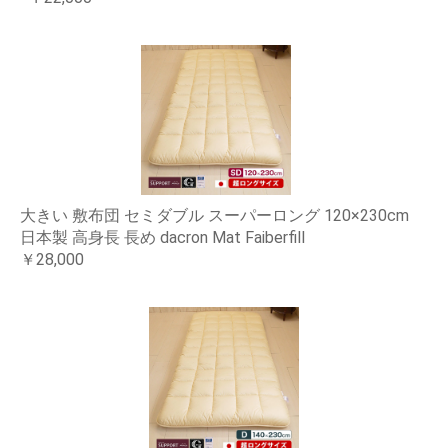
大きい 敷布団 セミダブル スーパーロング 120×230cm
日本製 高身長 長め dacron Mat Faiberfill
￥28,000