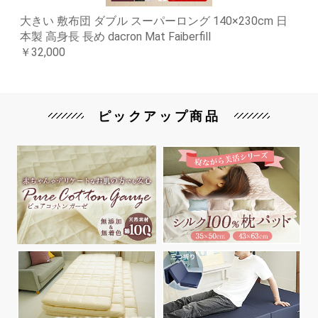
大きい 敷布団 ダブル スーパーロング 140×230cm 日
本製 高身長 長め dacron Mat Faiberfill
￥32,000
ピックアップ商品