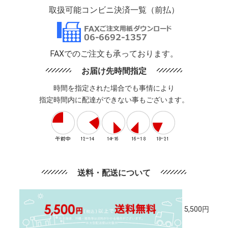
取扱可能コンビニ決済一覧（前払）
FAXでのご注文も承っております。
お届け先時間指定
時間を指定された場合でも事情により
指定時間内に配達ができない事もございます。
送料・配送について
5,500円