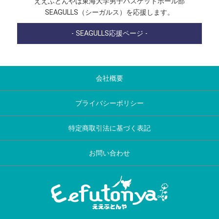
ええふとんやは東海大学男子バスケットボール部
SEAGULLS（シーガルス）を応援します。
- SEAGULLS応援ページ -
会社概要
プライバシーポリシー
特定商取引法に基づく表記
お問い合わせ