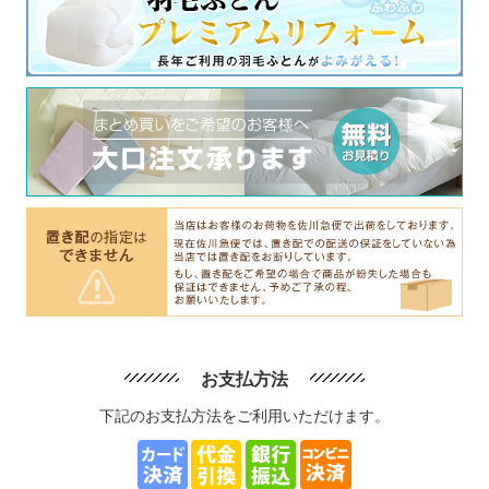
お支払方法
下記のお支払方法をご利用いただけます。