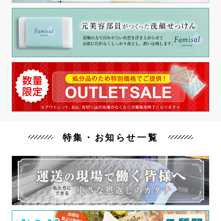
特集・お知らせ一覧