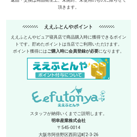
返品・交換は商品衛生上、未開封、未使用のものに限らせて
頂きます。
ええふとんやポイント
ええふとんやピュア寝具店で商品購入時に獲得できるポイン
トです。貯めたポイントは当店でご利用いただけます。
ポイント獲得には
ご購入時に会員登録が必要
になります。
スタッフが納得いくまでご説明します。
明幸産業株式会社
〒545-0014
大阪市阿倍野区西田辺町2-3-26