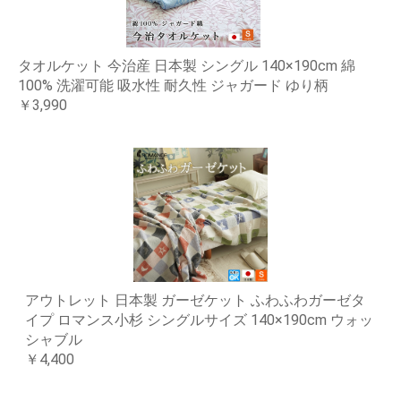
タオルケット 今治産 日本製 シングル 140×190cm 綿
100% 洗濯可能 吸水性 耐久性 ジャガード ゆり柄
￥3,990
アウトレット 日本製 ガーゼケット ふわふわガーゼタ
イプ ロマンス小杉 シングルサイズ 140×190cm ウォッ
シャブル
￥4,400