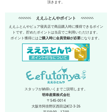
頂きます。
ええふとんやポイント
ええふとんやピュア寝具店で商品購入時に獲得できるポイン
トです。貯めたポイントは当店でご利用いただけます。
ポイント獲得には
ご購入時に会員登録が必要
になります。
スタッフが納得いくまでご説明します。
明幸産業株式会社
〒545-0014
大阪市阿倍野区西田辺町2-3-26