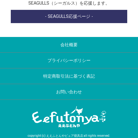
SEAGULLS（シーガルス）を応援します。
- SEAGULLS応援ページ -
会社概要
プライバシーポリシー
特定商取引法に基づく表記
お問い合わせ
copyright (c) ええふとんやピュア寝具店 all rights reserved.