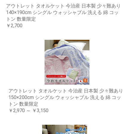
アウトレット タオルケット 今治産 日本製 少々難あり
140×190cm シングル ウォッシャブル 洗える 綿 コッ
トン 数量限定
￥2,700
アウトレット タオルケット 今治産 日本製 少々難あり
150×200cm シングル ウォッシャブル 洗える 綿 コッ
トン 数量限定
￥2,970 ～ ￥3,150