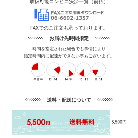
取扱可能コンビニ決済一覧（前払）
FAXでのご注文も承っております。
お届け先時間指定
時間を指定された場合でも事情により
指定時間内に配達ができない事もございます。
送料・配送について
5,500円