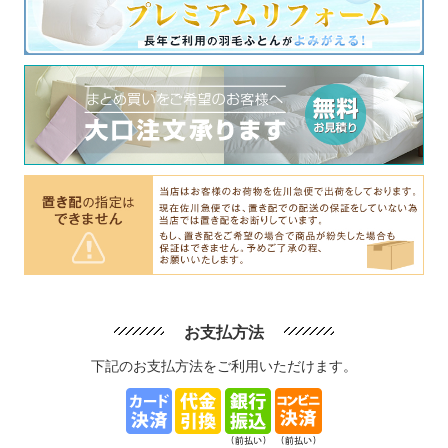
お支払方法
下記のお支払方法をご利用いただけます。