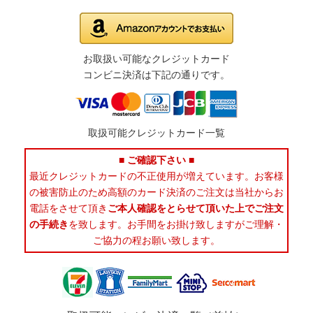
お取扱い可能なクレジットカード
コンビニ決済は下記の通りです。
取扱可能クレジットカード一覧
■ ご確認下さい ■
最近クレジットカードの不正使用が増えています。お客様
の被害防止のため高額のカード決済のご注文は当社からお
電話をさせて頂き
ご本人確認をとらせて頂いた上でご注文
の手続き
を致します。お手間をお掛け致しますがご理解・
ご協力の程お願い致します。