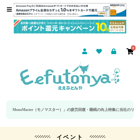
0
aster（モノマスター）」の疲労回復・睡眠の向上特集に当社のリカバリー枕カバ
イベント