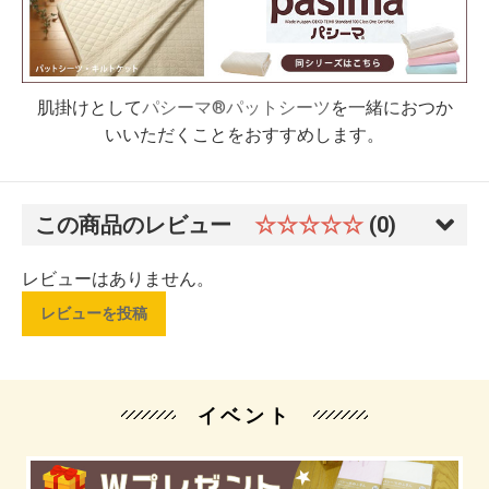
肌掛けとして
パシーマ®パットシーツ
を一緒におつか
いいただくことをおすすめします。
この商品のレビュー
☆☆☆☆☆
(0)
レビューはありません。
レビューを投稿
イベント