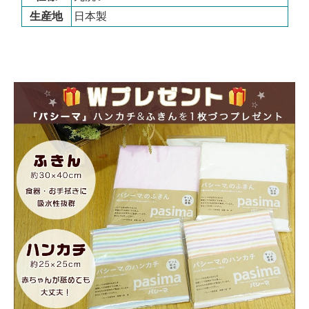
生産地
日本製