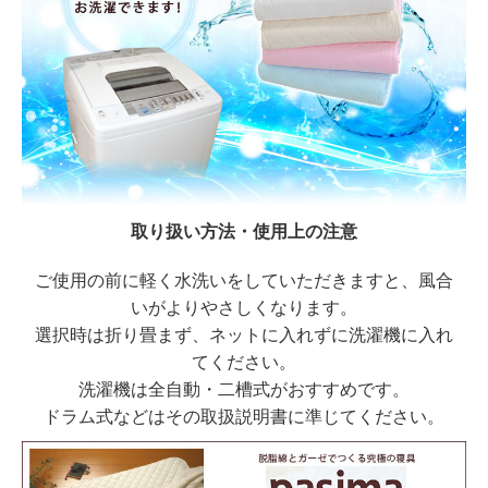
取り扱い方法・使用上の注意
ご使用の前に軽く水洗いをしていただきますと、風合
いがよりやさしくなります。
選択時は折り畳まず、ネットに入れずに洗濯機に入れ
てください。
洗濯機は全自動・二槽式がおすすめです。
ドラム式などはその取扱説明書に準じてください。