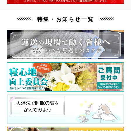
特集・お知らせ一覧