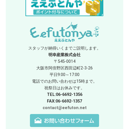
スタッフが納得いくまでご説明します。
明幸産業株式会社
〒545-0014
大阪市阿倍野区西田辺町2-3-26
平日9:00～17:00
電話でのお問い合わせは15時まで。
祝祭日はお休みです。
TEL:06-6692-1356
FAX:06-6692-1357
contact@eefuton.net