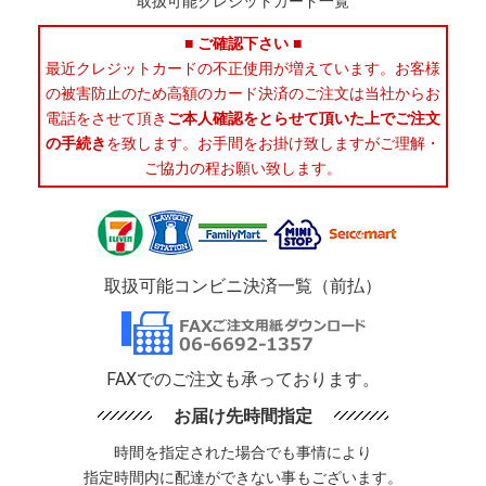
取扱可能クレジットカード一覧
■ ご確認下さい ■
最近クレジットカードの不正使用が増えています。お客様
の被害防止のため高額のカード決済のご注文は当社からお
電話をさせて頂き
ご本人確認をとらせて頂いた上でご注文
の手続き
を致します。お手間をお掛け致しますがご理解・
ご協力の程お願い致します。
取扱可能コンビニ決済一覧（前払）
FAXでのご注文も承っております。
お届け先時間指定
時間を指定された場合でも事情により
指定時間内に配達ができない事もございます。