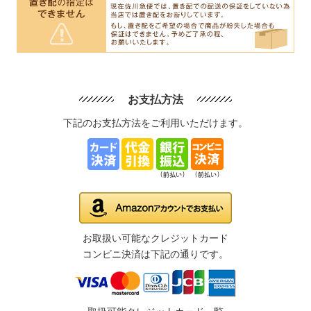
お支払方法
下記のお支払方法をご利用いただけます。
お取扱い可能なクレジットカード
コンビニ決済は下記の通りです。