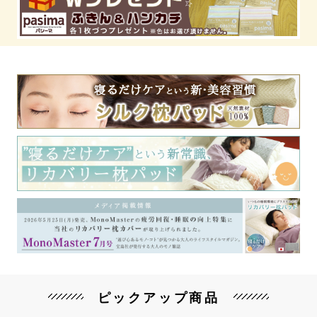
ピックアップ商品