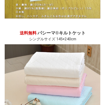
パシーマ®キルトケット
送料無料
シングルサイズ 145×240cm