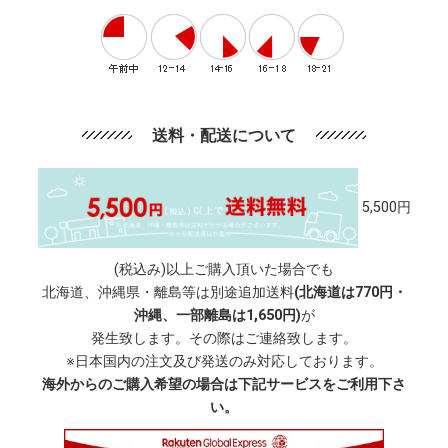
送料・配送について
5,500円
(税込み)以上ご購入頂いた場合でも
北海道、沖縄県・離島等は別途追加送料
(北海道は770円・
沖縄、一部離島は1,650円)
が
発生致します。その際はご連絡致します。
※日本国内の注文及び発送のみ対応しております。
海外からのご購入希望の場合は下記サービスをご利用下さ
い。