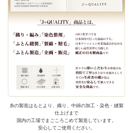
糸の製造はもとより、織り、中綿の加工・染色・縫製
仕上げまで
国内の工場でまごころこめて製造しています。
安心してご使用ください。