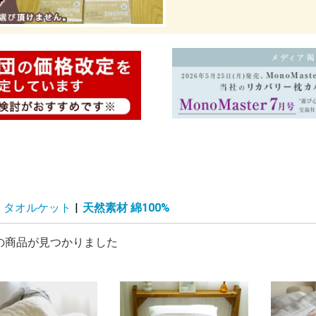
タオルケット
|
天然素材 綿100%
の商品が見つかりました