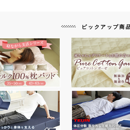
ピックアップ商