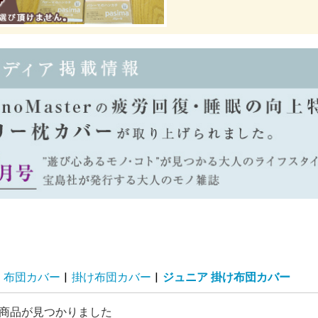
布団カバー
|
掛け布団カバー
|
ジュニア 掛け布団カバー
商品が見つかりました