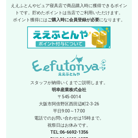
ええふとんやピュア寝具店で商品購入時に獲得できるポイン
トです。貯めたポイントは当店でご利用いただけます。
ポイント獲得には
ご購入時に会員登録が必要
になります。
スタッフが納得いくまでご説明します。
明幸産業株式会社
〒545-0014
大阪市阿倍野区西田辺町2-3-26
平日9:00～17:00
電話でのお問い合わせは15時まで。
祝祭日はお休みです。
TEL:06-6692-1356