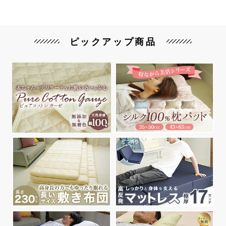
ピックアップ商品