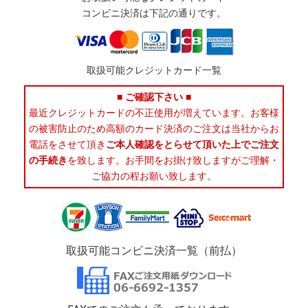
コンビニ決済は下記の通りです。
取扱可能クレジットカード一覧
■ ご確認下さい ■
最近クレジットカードの不正使用が増えています。お客様
の被害防止のため高額のカード決済のご注文は当社からお
電話をさせて頂き
ご本人確認をとらせて頂いた上でご注文
の手続き
を致します。お手間をお掛け致しますがご理解・
ご協力の程お願い致します。
取扱可能コンビニ決済一覧（前払）