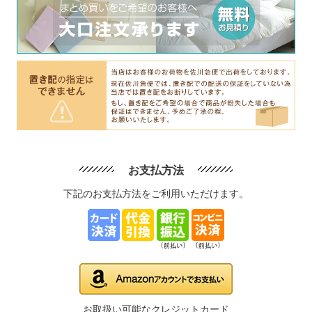
お支払方法
下記のお支払方法をご利用いただけます。
お取扱い可能なクレジットカード