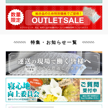
特集・お知らせ一覧