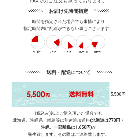
FAXでのご注文も承っております。
お届け先時間指定
時間を指定された場合でも事情により
指定時間内に配達ができない事もございます。
送料・配送について
5,500円
(税込み)以上ご購入頂いた場合でも
北海道、沖縄県・離島等は別途追加送料
(北海道は770円・
沖縄、一部離島は1,650円)
が
発生致します。その際はご連絡致します。