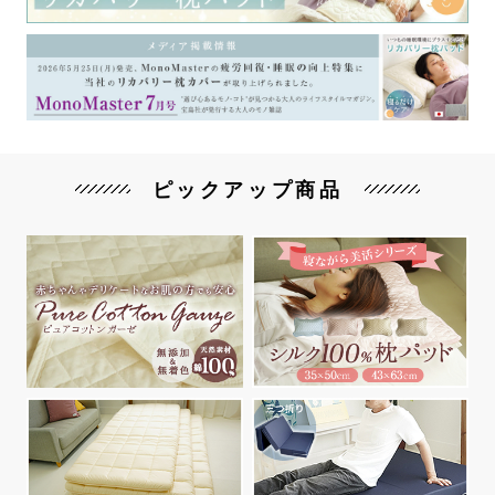
ピックアップ商品