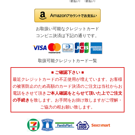
お取扱い可能なクレジットカード
コンビニ決済は下記の通りです。
取扱可能クレジットカード一覧
■ ご確認下さい ■
最近クレジットカードの不正使用が増えています。お客様
の被害防止のため高額のカード決済のご注文は当社からお
電話をさせて頂き
ご本人確認をとらせて頂いた上でご注文
の手続き
を致します。お手間をお掛け致しますがご理解・
ご協力の程お願い致します。