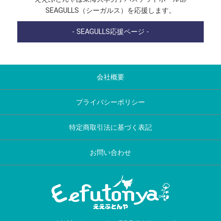
SEAGULLS（シーガルス）を応援します。
- SEAGULLS応援ページ -
会社概要
プライバシーポリシー
特定商取引法に基づく表記
お問い合わせ