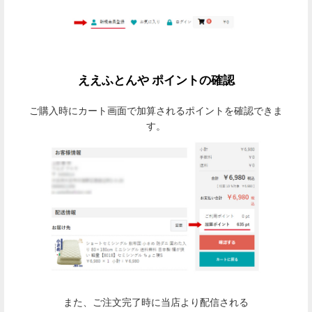
ええふとんや ポイントの確認
ご購入時にカート画面で加算されるポイントを確認できま
す。
また、ご注文完了時に当店より配信される