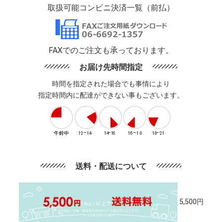
取扱可能コンビニ決済一覧（前払）
FAXでのご注文も承っております。
お届け先時間指定
時間を指定された場合でも事情により
指定時間内に配達ができない事もございます。
送料・配送について
5,500円