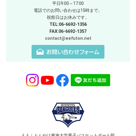
平日9:00～17:00
電話でのお問い合わせは15時まで。
祝祭日はお休みです。
TEL:06-6692-1356
FAX:06-6692-1357
contact@eefuton.net
ええふとんやは東海大学男子バスケットボール部