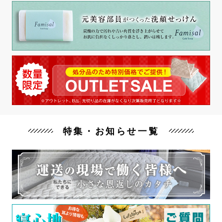
特集・お知らせ一覧