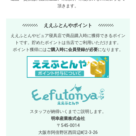
頂きます。
ええふとんやポイント
ええふとんやピュア寝具店で商品購入時に獲得できるポイン
トです。貯めたポイントは当店でご利用いただけます。
ポイント獲得には
ご購入時に会員登録が必要
になります。
スタッフが納得いくまでご説明します。
明幸産業株式会社
〒545-0014
大阪市阿倍野区西田辺町2-3-26