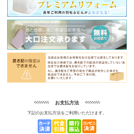
お支払方法
下記のお支払方法をご利用いただけます。