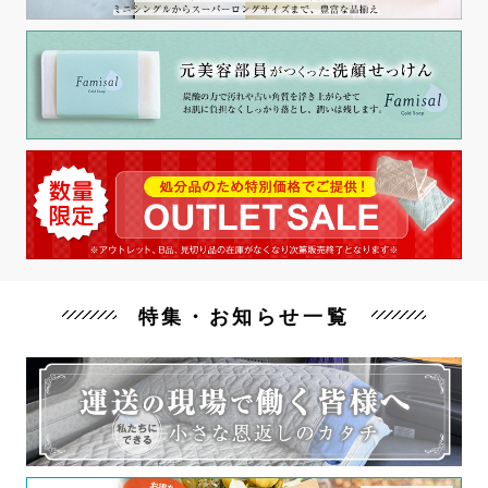
特集・お知らせ一覧