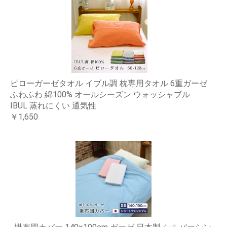
ピローガーゼタオル イブル調 枕専用タオル 6重ガーゼ
ふわふわ 綿100% オールシーズン ウォッシャブル
IBUL 蒸れにくい 通気性
￥1,650