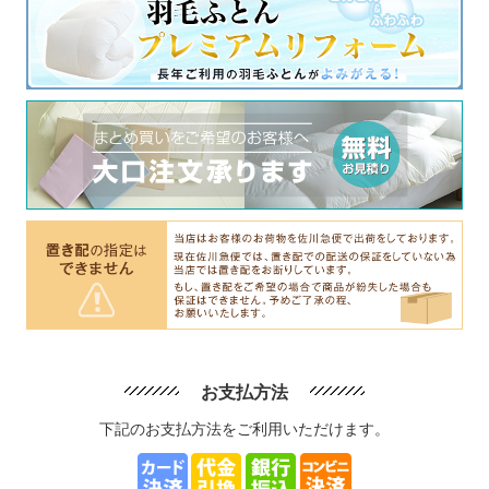
お支払方法
下記のお支払方法をご利用いただけます。