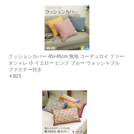
クッションカバー 45×45cm 無地 コーデュロイ ファー
オシャレ 小 イエロー ピンク ブルー ウォッシャブル
ファスナー付き
￥825