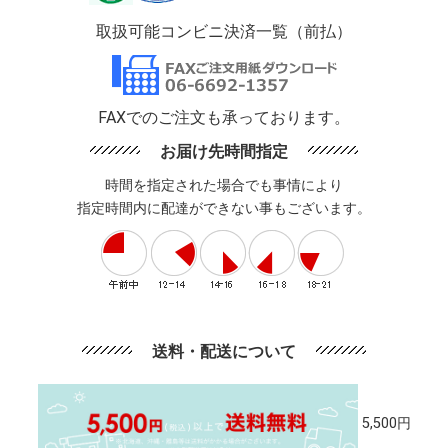
取扱可能コンビニ決済一覧（前払）
FAXでのご注文も承っております。
お届け先時間指定
時間を指定された場合でも事情により
指定時間内に配達ができない事もございます。
送料・配送について
5,500円