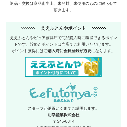
返品・交換は商品衛生上、未開封、未使用のものに限らせて
頂きます。
ええふとんやポイント
ええふとんやピュア寝具店で商品購入時に獲得できるポイン
トです。貯めたポイントは当店でご利用いただけます。
ポイント獲得には
ご購入時に会員登録が必要
になります。
スタッフが納得いくまでご説明します。
明幸産業株式会社
〒545-0014