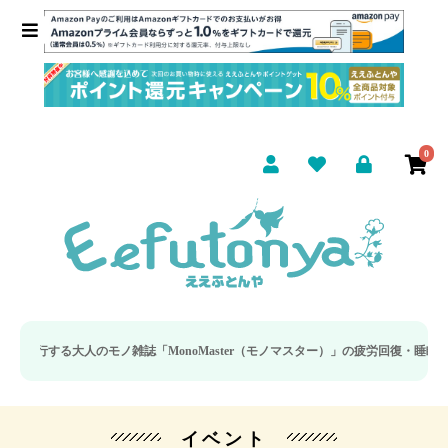
0
人のモノ雑誌「MonoMaster（モノマスター）」の疲労回復・睡眠の向上特集に
イベント