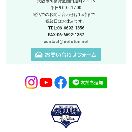
大阪市阿倍野区西田辺町2-3-26
平日9:00～17:00
電話でのお問い合わせは15時まで。
祝祭日はお休みです。
TEL:06-6692-1356
FAX:06-6692-1357
contact@eefuton.net