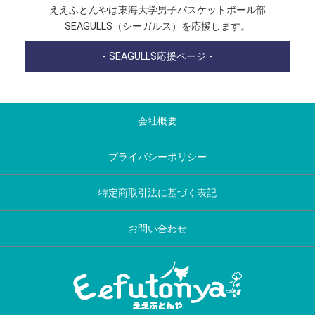
ええふとんやは東海大学男子バスケットボール部
SEAGULLS（シーガルス）を応援します。
- SEAGULLS応援ページ -
会社概要
プライバシーポリシー
特定商取引法に基づく表記
お問い合わせ