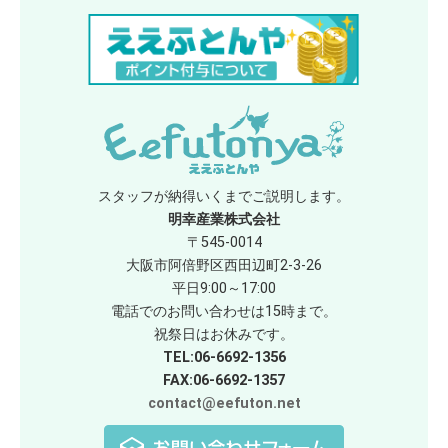
スタッフが納得いくまでご説明します。
明幸産業株式会社
〒545-0014
大阪市阿倍野区西田辺町2-3-26
平日9:00～17:00
電話でのお問い合わせは15時まで。
祝祭日はお休みです。
TEL:06-6692-1356
FAX:06-6692-1357
contact@eefuton.net