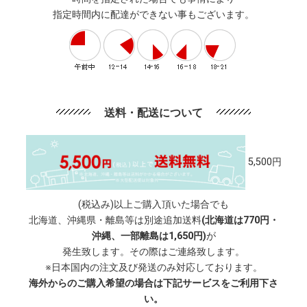
指定時間内に配達ができない事もございます。
送料・配送について
5,500円
(税込み)以上ご購入頂いた場合でも
北海道、沖縄県・離島等は別途追加送料
(北海道は770円・
沖縄、一部離島は1,650円)
が
発生致します。その際はご連絡致します。
※日本国内の注文及び発送のみ対応しております。
海外からのご購入希望の場合は下記サービスをご利用下さ
い。