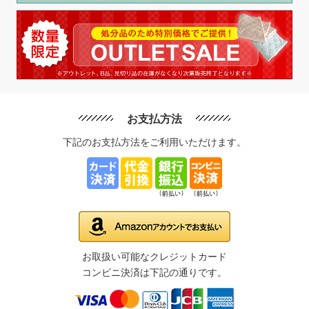
お支払方法
下記のお支払方法をご利用いただけます。
お取扱い可能なクレジットカード
コンビニ決済は下記の通りです。