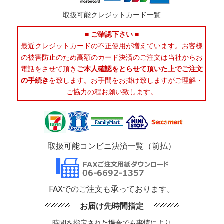
取扱可能クレジットカード一覧
■ ご確認下さい ■
最近クレジットカードの不正使用が増えています。お客様
の被害防止のため高額のカード決済のご注文は当社からお
電話をさせて頂き
ご本人確認をとらせて頂いた上でご注文
の手続き
を致します。お手間をお掛け致しますがご理解・
ご協力の程お願い致します。
取扱可能コンビニ決済一覧（前払）
FAXでのご注文も承っております。
お届け先時間指定
時間を指定された場合でも事情により