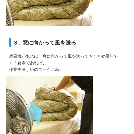
3．窓に向かって風を送る
扇風機があれば、窓に向かって風を送っておくと効果的で
す！夏場であれば、
作業中涼しいので一石二鳥♪