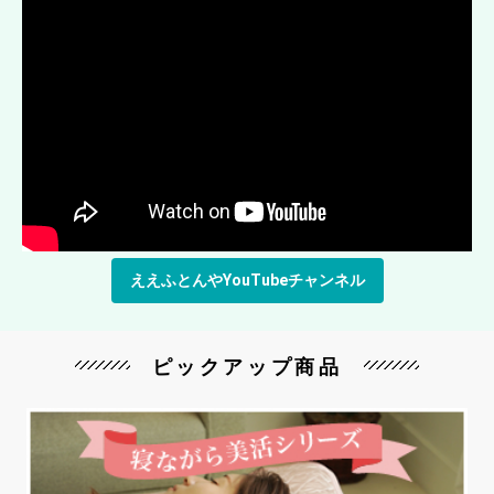
ええふとんやYouTubeチャンネル
ピックアップ商品