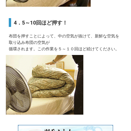
4．5～10回ほど押す！
布団を押すことによって、中の空気が抜けて、新鮮な空気を
取り込み布団の空気が
循環されます。この作業を５～１０回ほど続けてください。