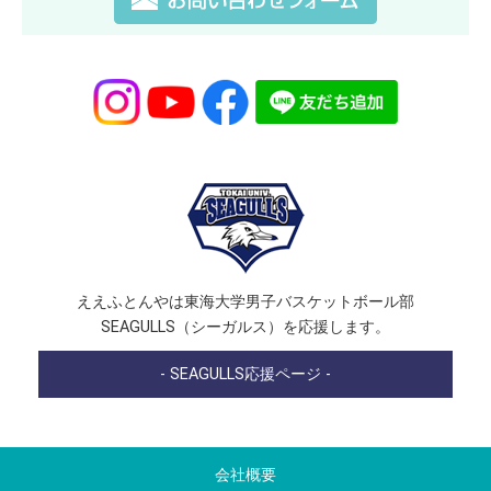
ええふとんやは東海大学男子バスケットボール部
SEAGULLS（シーガルス）を応援します。
- SEAGULLS応援ページ -
会社概要