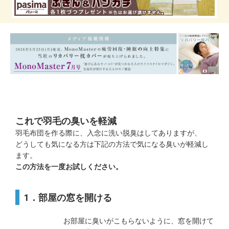
これで羽毛の臭いを軽減
羽毛布団を作る際に、入念に洗い脱臭はしてありますが、
どうしても気になる方は下記の方法で気になる臭いが軽減し
ます。
この方法を一度お試しください。
1．部屋の窓を開ける
お部屋に臭いがこもらないように、窓を開けて