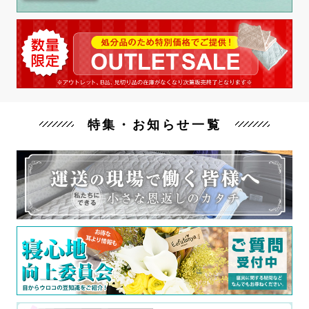
特集・お知らせ一覧