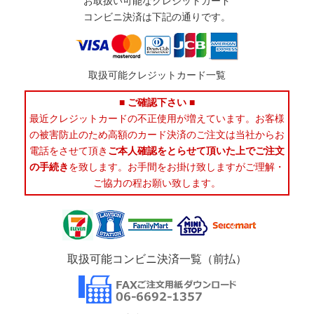
お取扱い可能なクレジットカード
コンビニ決済は下記の通りです。
取扱可能クレジットカード一覧
■ ご確認下さい ■
最近クレジットカードの不正使用が増えています。お客様
の被害防止のため高額のカード決済のご注文は当社からお
電話をさせて頂き
ご本人確認をとらせて頂いた上でご注文
の手続き
を致します。お手間をお掛け致しますがご理解・
ご協力の程お願い致します。
取扱可能コンビニ決済一覧（前払）