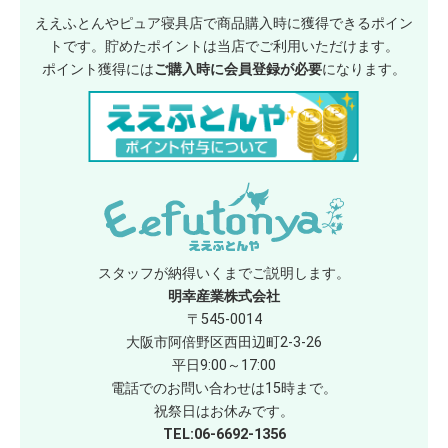
ええふとんやピュア寝具店で商品購入時に獲得できるポイン
トです。貯めたポイントは当店でご利用いただけます。
ポイント獲得には
ご購入時に会員登録が必要
になります。
スタッフが納得いくまでご説明します。
明幸産業株式会社
〒545-0014
大阪市阿倍野区西田辺町2-3-26
平日9:00～17:00
電話でのお問い合わせは15時まで。
祝祭日はお休みです。
TEL:06-6692-1356