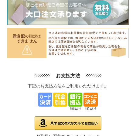
お支払方法
下記のお支払方法をご利用いただけます。