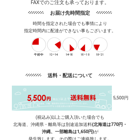
FAXでのご注文も承っております。
お届け先時間指定
時間を指定された場合でも事情により
指定時間内に配達ができない事もございます。
送料・配送について
5,500円
(税込み)以上ご購入頂いた場合でも
北海道、沖縄県・離島等は別途追加送料
(北海道は770円・
沖縄、一部離島は1,650円)
が
発生致します。その際はご連絡致します。