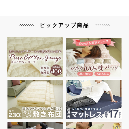
ピックアップ商品