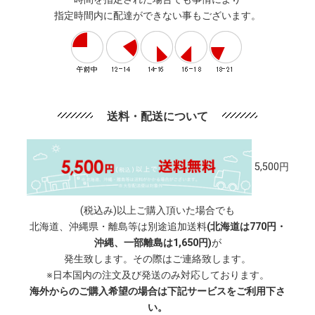
指定時間内に配達ができない事もございます。
送料・配送について
5,500円
(税込み)以上ご購入頂いた場合でも
北海道、沖縄県・離島等は別途追加送料
(北海道は770円・
沖縄、一部離島は1,650円)
が
発生致します。その際はご連絡致します。
※日本国内の注文及び発送のみ対応しております。
海外からのご購入希望の場合は下記サービスをご利用下さ
い。