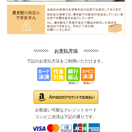
お支払方法
下記のお支払方法をご利用いただけます。
お取扱い可能なクレジットカード
コンビニ決済は下記の通りです。