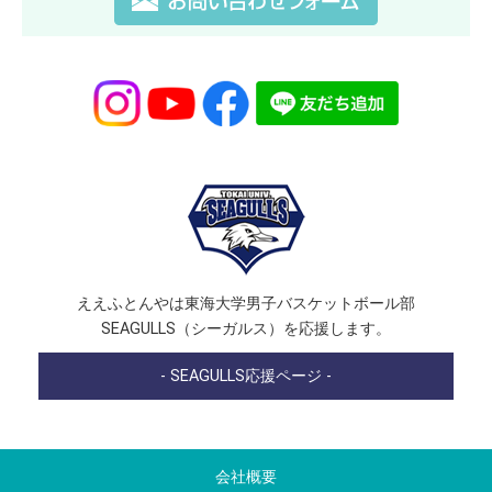
ええふとんやは東海大学男子バスケットボール部
SEAGULLS（シーガルス）を応援します。
- SEAGULLS応援ページ -
会社概要