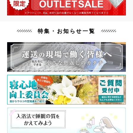
特集・お知らせ一覧