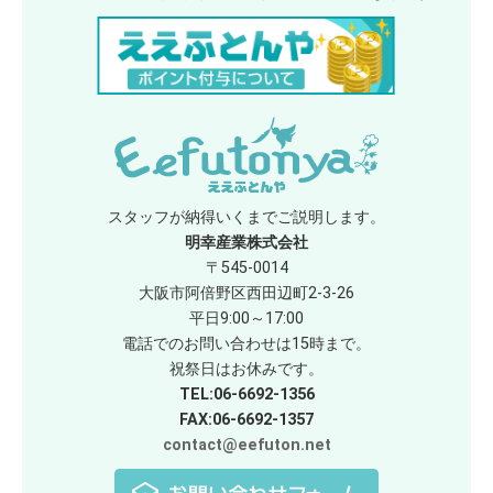
スタッフが納得いくまでご説明します。
明幸産業株式会社
〒545-0014
大阪市阿倍野区西田辺町2-3-26
平日9:00～17:00
電話でのお問い合わせは15時まで。
祝祭日はお休みです。
TEL:06-6692-1356
FAX:06-6692-1357
contact@eefuton.net