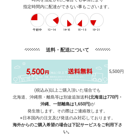
指定時間内に配達ができない事もございます。
送料・配送について
5,500円
(税込み)以上ご購入頂いた場合でも
北海道、沖縄県・離島等は別途追加送料
(北海道は770円・
沖縄、一部離島は1,650円)
が
発生致します。その際はご連絡致します。
※日本国内の注文及び発送のみ対応しております。
海外からのご購入希望の場合は下記サービスをご利用下さ
い。