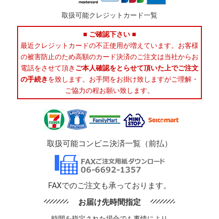
取扱可能クレジットカード一覧
■ ご確認下さい ■
最近クレジットカードの不正使用が増えています。お客様
の被害防止のため高額のカード決済のご注文は当社からお
電話をさせて頂き
ご本人確認をとらせて頂いた上でご注文
の手続き
を致します。お手間をお掛け致しますがご理解・
ご協力の程お願い致します。
取扱可能コンビニ決済一覧（前払）
FAXでのご注文も承っております。
お届け先時間指定
時間を指定された場合でも事情により