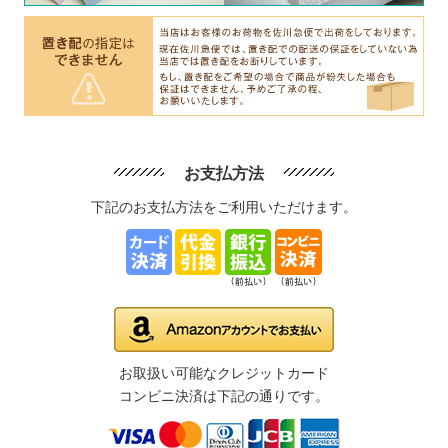
お支払方法
下記のお支払方法をご利用いただけます。
お取扱い可能なクレジットカード
コンビニ決済は下記の通りです。