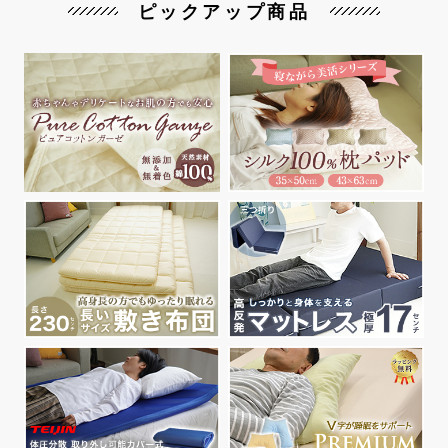
ピックアップ商品