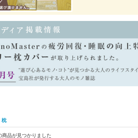
枕
の商品が見つかりました