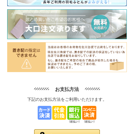
お支払方法
下記のお支払方法をご利用いただけます。