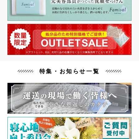
特集・お知らせ一覧