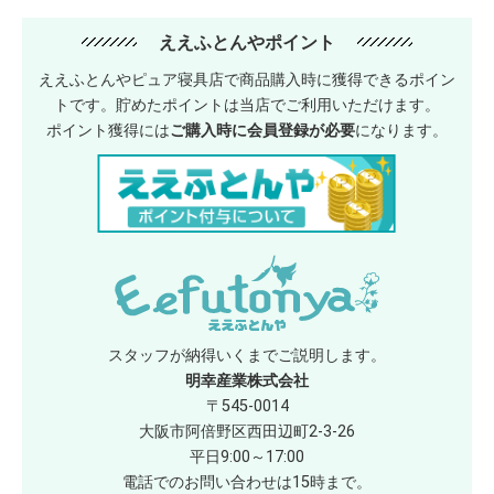
ええふとんやポイント
ええふとんやピュア寝具店で商品購入時に獲得できるポイン
トです。貯めたポイントは当店でご利用いただけます。
ポイント獲得には
ご購入時に会員登録が必要
になります。
スタッフが納得いくまでご説明します。
明幸産業株式会社
〒545-0014
大阪市阿倍野区西田辺町2-3-26
平日9:00～17:00
電話でのお問い合わせは15時まで。