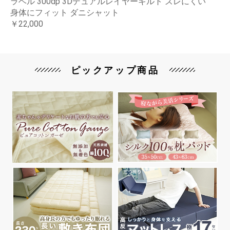
ラベル 300dp 3Dデュアルレイヤーキルト ズレにくい
身体にフィット ダニシャット
￥22,000
ピックアップ商品