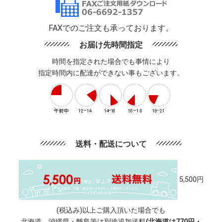
FAXでのご注文も承っております。
お届け先時間指定
時間を指定された場合でも事情により
指定時間内に配達ができない事もございます。
送料・配送について
5,500円
(税込み)以上ご購入頂いた場合でも
北海道、沖縄県・離島等は別途追加送料
(北海道は770円・