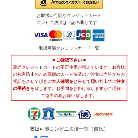
お取扱い可能なクレジットカード
コンビニ決済は下記の通りです。
取扱可能クレジットカード一覧
■ ご確認下さい ■
最近クレジットカードの不正使用が増えています。お客様
の被害防止のため高額のカード決済のご注文は当社からお
電話をさせて頂き
ご本人確認をとらせて頂いた上でご注文
の手続き
を致します。お手間をお掛け致しますがご理解・
ご協力の程お願い致します。
取扱可能コンビニ決済一覧（前払）