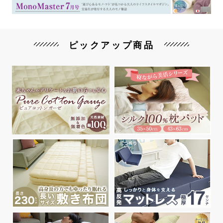
ピックアップ商品