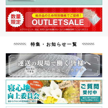
特集・お知らせ一覧