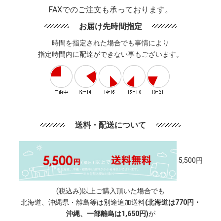
FAXでのご注文も承っております。
お届け先時間指定
時間を指定された場合でも事情により
指定時間内に配達ができない事もございます。
送料・配送について
5,500円
(税込み)以上ご購入頂いた場合でも
北海道、沖縄県・離島等は別途追加送料
(北海道は770円・
沖縄、一部離島は1,650円)
が