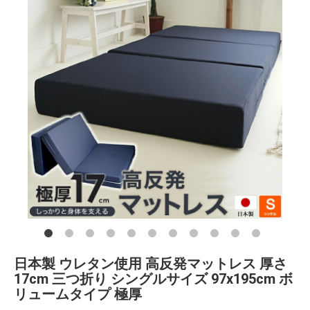
日本製 ウレタン使用 高反発マットレス 厚さ
17cm 三つ折り シングルサイズ 97x195cm ボ
リュームタイプ 極厚