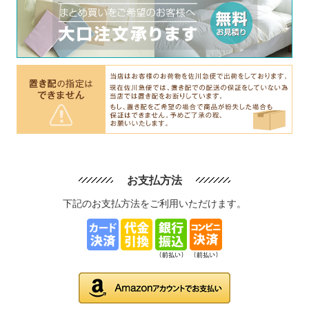
お支払方法
下記のお支払方法をご利用いただけます。