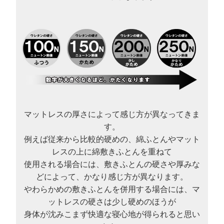
マットレスの厚さによって感じ方が異なってきま
す。
例えば従来から比較的硬めの、綿ふとんやマット
レスの上に綿敷きふとんを重ねて
使用される場合には、敷きふとんの硬さや厚みな
どによって、かなり感じ方が異なります。
やわらかめの敷きふとんを併用する場合には、マ
ットレスの硬さは少し硬めのほうが
身体が沈みこまず快適な寝心地が得られると思い