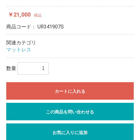
￥21,000
税込
商品コード：
UR341907S
関連カテゴリ
マットレス
数量
カートに入れる
この商品を問い合わせる
お気に入りに追加