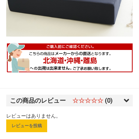
この商品のレビュー
☆☆☆☆☆
(0)
レビューはありません。
レビューを投稿