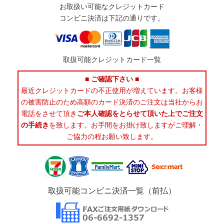
お取扱い可能なクレジットカード
コンビニ決済は下記の通りです。
取扱可能クレジットカード一覧
■ ご確認下さい ■
最近クレジットカードの不正使用が増えています。お客様
の被害防止のため高額のカード決済のご注文は当社からお
電話をさせて頂き
ご本人確認をとらせて頂いた上でご注文
の手続き
を致します。お手間をお掛け致しますがご理解・
ご協力の程お願い致します。
取扱可能コンビニ決済一覧（前払）