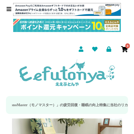
0
（モノマスター）」の疲労回復・睡眠の向上特集に当社のリカバリー枕カバーが取り上げ