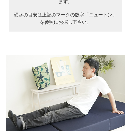
ます。
硬さの目安は上記のマークの数字「ニュートン」
を参照にお探し下さい。