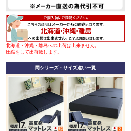
北海道・沖縄・離島への出荷は出来ません。
圧縮をして出荷致します。
同シリーズ・サイズ違い一覧