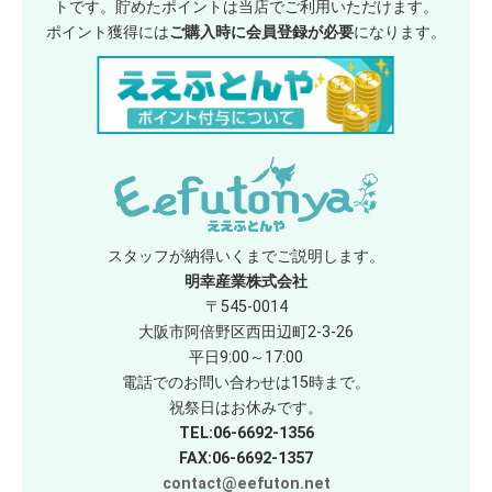
トです。貯めたポイントは当店でご利用いただけます。
ポイント獲得には
ご購入時に会員登録が必要
になります。
スタッフが納得いくまでご説明します。
明幸産業株式会社
〒545-0014
大阪市阿倍野区西田辺町2-3-26
平日9:00～17:00
電話でのお問い合わせは15時まで。
祝祭日はお休みです。
TEL:06-6692-1356
FAX:06-6692-1357
contact@eefuton.net