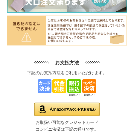
お支払方法
下記のお支払方法をご利用いただけます。
お取扱い可能なクレジットカード
コンビニ決済は下記の通りです。