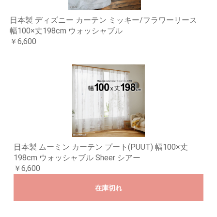
日本製 ディズニー カーテン ミッキー/フラワーリース
幅100×丈198cm ウォッシャブル
￥6,600
日本製 ムーミン カーテン プート(PUUT) 幅100×丈
198cm ウォッシャブル Sheer シアー
￥6,600
在庫切れ