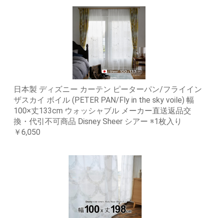
日本製 ディズニー カーテン ピーターパン/フライイン
ザスカイ ボイル (PETER PAN/Fly in the sky voile) 幅
100×丈133cm ウォッシャブル メーカー直送返品交
換・代引不可商品 Disney Sheer シアー ※1枚入り
￥6,050