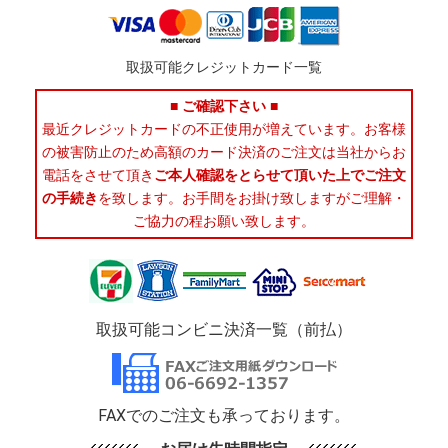
取扱可能クレジットカード一覧
■ ご確認下さい ■
最近クレジットカードの不正使用が増えています。お客様
の被害防止のため高額のカード決済のご注文は当社からお
電話をさせて頂き
ご本人確認をとらせて頂いた上でご注文
の手続き
を致します。お手間をお掛け致しますがご理解・
ご協力の程お願い致します。
取扱可能コンビニ決済一覧（前払）
FAXでのご注文も承っております。