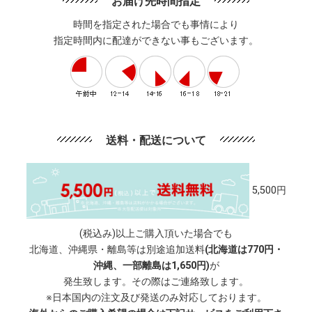
お届け先時間指定
時間を指定された場合でも事情により
指定時間内に配達ができない事もございます。
送料・配送について
5,500円
(税込み)以上ご購入頂いた場合でも
北海道、沖縄県・離島等は別途追加送料
(北海道は770円・
沖縄、一部離島は1,650円)
が
発生致します。その際はご連絡致します。
※日本国内の注文及び発送のみ対応しております。