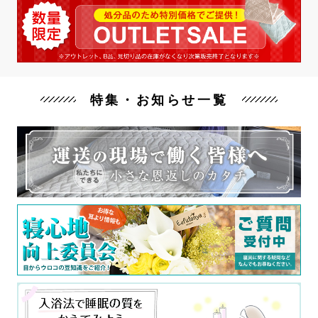
特集・お知らせ一覧