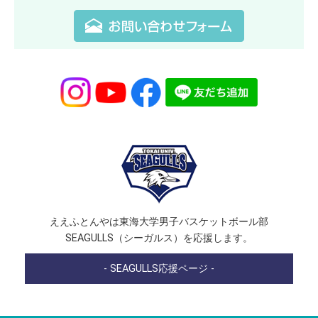
ええふとんやは東海大学男子バスケットボール部
SEAGULLS（シーガルス）を応援します。
- SEAGULLS応援ページ -