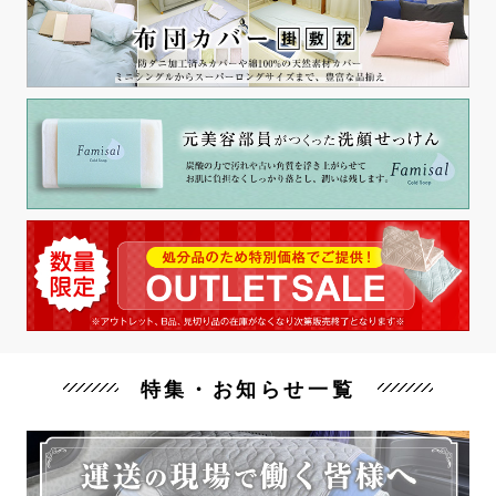
特集・お知らせ一覧