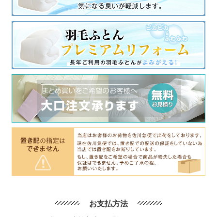
お支払方法