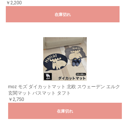
￥2,200
在庫切れ
moz モズ ダイカットマット 北欧 スウェーデン エルク
玄関マット バスマット タフト
￥2,750
在庫切れ