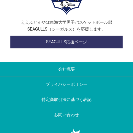
ええふとんやは東海大学男子バスケットボール部
SEAGULLS（シーガルス）を応援します。
- SEAGULLS応援ページ -
会社概要
プライバシーポリシー
特定商取引法に基づく表記
お問い合わせ