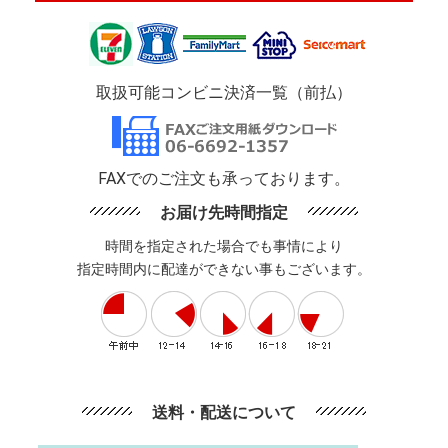
取扱可能コンビニ決済一覧（前払）
FAXでのご注文も承っております。
お届け先時間指定
時間を指定された場合でも事情により
指定時間内に配達ができない事もございます。
送料・配送について