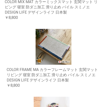
COLOR MIX MAT カラーミックスマット 玄関マット リ
ビング 寝室 防ダニ加工 滑り止め パイル スミノエ
DESIGN LIFE デザインライフ 日本製
￥8,800
COLOR FRAME MA カラーフレームマット 玄関マット
リビング 寝室 防ダニ加工 滑り止め パイル スミノエ
DESIGN LIFE デザインライフ 日本製
￥8,800