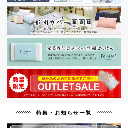
特集・お知らせ一覧