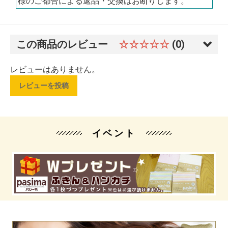
様のご都合による返品・交換はお断りします。
この商品のレビュー
☆☆☆☆☆
(0)
レビューはありません。
レビューを投稿
イベント