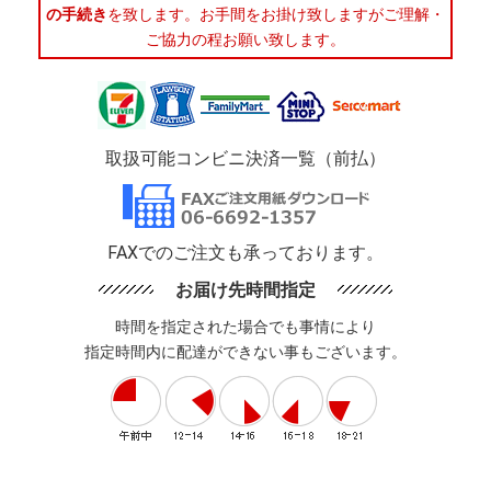
の手続き
を致します。お手間をお掛け致しますがご理解・
ご協力の程お願い致します。
取扱可能コンビニ決済一覧（前払）
FAXでのご注文も承っております。
お届け先時間指定
時間を指定された場合でも事情により
指定時間内に配達ができない事もございます。