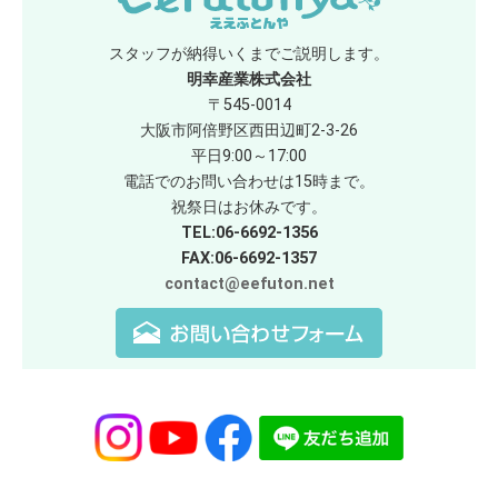
スタッフが納得いくまでご説明します。
明幸産業株式会社
〒545-0014
大阪市阿倍野区西田辺町2-3-26
平日9:00～17:00
電話でのお問い合わせは15時まで。
祝祭日はお休みです。
TEL:06-6692-1356
FAX:06-6692-1357
contact@eefuton.net