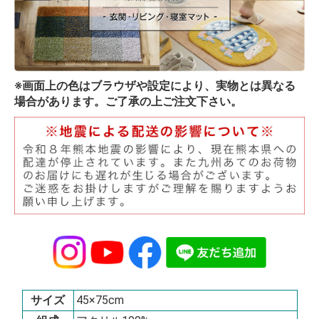
※画面上の色はブラウザや設定により、実物とは異なる
場合があります。ご了承の上ご注文下さい。
サイズ
45×75cm