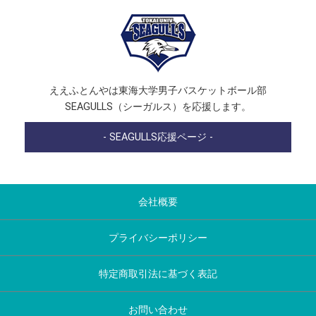
ええふとんやは東海大学男子バスケットボール部
SEAGULLS（シーガルス）を応援します。
- SEAGULLS応援ページ -
会社概要
プライバシーポリシー
特定商取引法に基づく表記
お問い合わせ