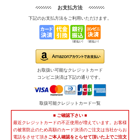
お支払方法
下記のお支払方法をご利用いただけます。
お取扱い可能なクレジットカード
コンビニ決済は下記の通りです。
取扱可能クレジットカード一覧
■ ご確認下さい ■
最近クレジットカードの不正使用が増えています。お客様
の被害防止のため高額のカード決済のご注文は当社からお
電話をさせて頂き
ご本人確認をとらせて頂いた上でご注文