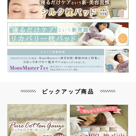
ピックアップ商品