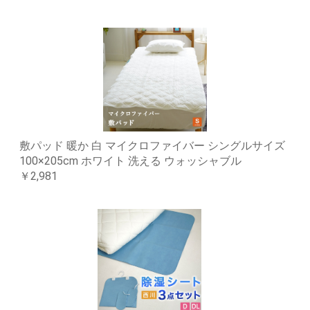
敷パッド 暖か 白 マイクロファイバー シングルサイズ
100×205cm ホワイト 洗える ウォッシャブル
￥2,981