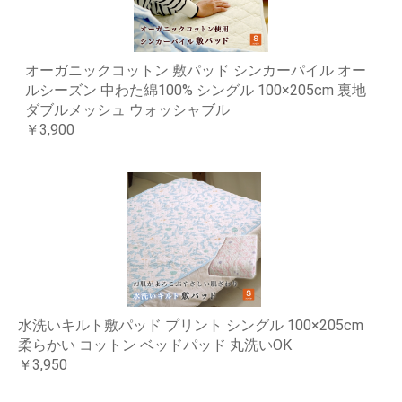
オーガニックコットン 敷パッド シンカーパイル オー
ルシーズン 中わた綿100% シングル 100×205cm 裏地
ダブルメッシュ ウォッシャブル
￥3,900
水洗いキルト敷パッド プリント シングル 100×205cm
柔らかい コットン ベッドパッド 丸洗いOK
￥3,950