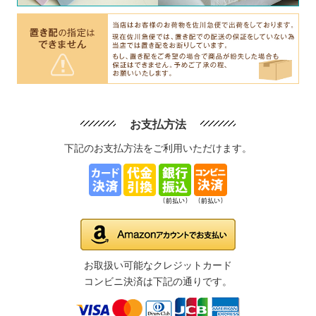
お支払方法
下記のお支払方法をご利用いただけます。
お取扱い可能なクレジットカード
コンビニ決済は下記の通りです。