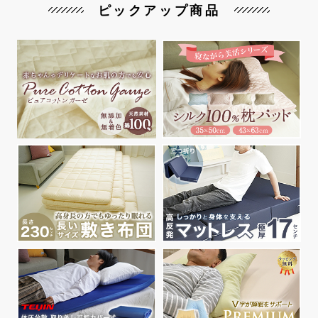
ピックアップ商品