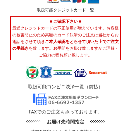
取扱可能クレジットカード一覧
■ ご確認下さい ■
最近クレジットカードの不正使用が増えています。お客様
の被害防止のため高額のカード決済のご注文は当社からお
電話をさせて頂き
ご本人確認をとらせて頂いた上でご注文
の手続き
を致します。お手間をお掛け致しますがご理解・
ご協力の程お願い致します。
取扱可能コンビニ決済一覧（前払）
FAXでのご注文も承っております。
お届け先時間指定