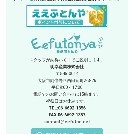
スタッフが納得いくまでご説明します。
明幸産業株式会社
〒545-0014
大阪市阿倍野区西田辺町2-3-26
平日9:00～17:00
電話でのお問い合わせは15時まで。
祝祭日はお休みです。
TEL:06-6692-1356
FAX:06-6692-1357
contact@eefuton.net