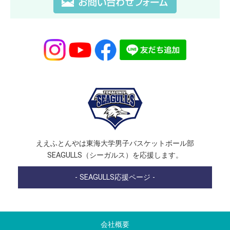
ええふとんやは東海大学男子バスケットボール部
SEAGULLS（シーガルス）を応援します。
- SEAGULLS応援ページ -
会社概要