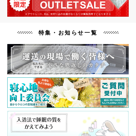
特集・お知らせ一覧