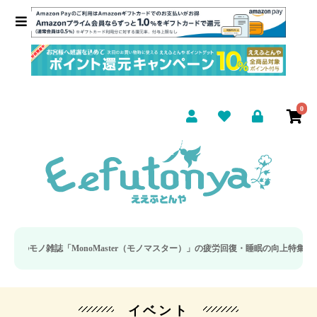
0
「MonoMaster（モノマスター）」の疲労回復・睡眠の向上特集に当社のリカバ
イベント