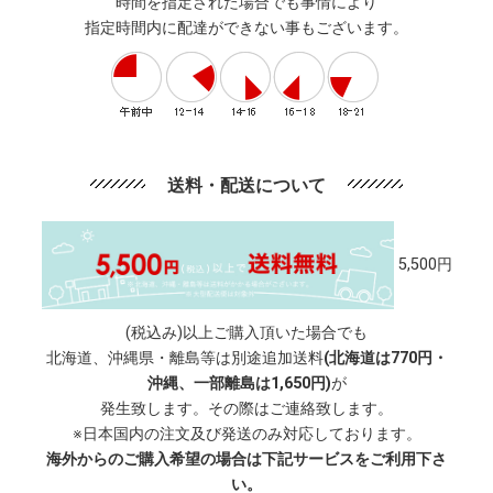
時間を指定された場合でも事情により
指定時間内に配達ができない事もございます。
送料・配送について
5,500円
(税込み)以上ご購入頂いた場合でも
北海道、沖縄県・離島等は別途追加送料
(北海道は770円・
沖縄、一部離島は1,650円)
が
発生致します。その際はご連絡致します。
※日本国内の注文及び発送のみ対応しております。
海外からのご購入希望の場合は下記サービスをご利用下さ
い。