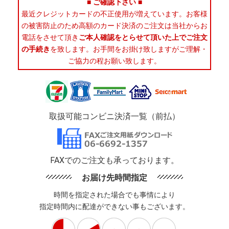
■ ご確認下さい ■
最近クレジットカードの不正使用が増えています。お客様
の被害防止のため高額のカード決済のご注文は当社からお
電話をさせて頂き
ご本人確認をとらせて頂いた上でご注文
の手続き
を致します。お手間をお掛け致しますがご理解・
ご協力の程お願い致します。
取扱可能コンビニ決済一覧（前払）
FAXでのご注文も承っております。
お届け先時間指定
時間を指定された場合でも事情により
指定時間内に配達ができない事もございます。