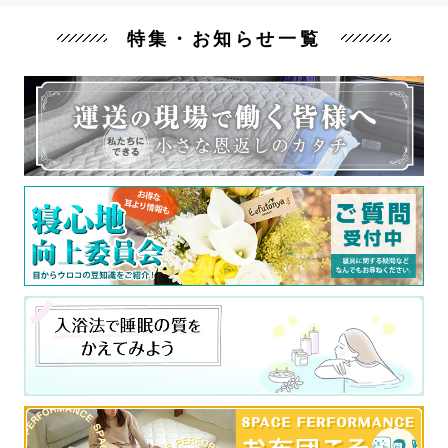
特集・お知らせ一覧