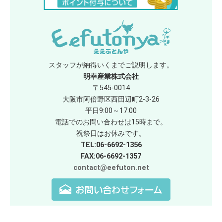
スタッフが納得いくまでご説明します。
明幸産業株式会社
〒545-0014
大阪市阿倍野区西田辺町2-3-26
平日9:00～17:00
電話でのお問い合わせは15時まで。
祝祭日はお休みです。
TEL:06-6692-1356
FAX:06-6692-1357
contact@eefuton.net