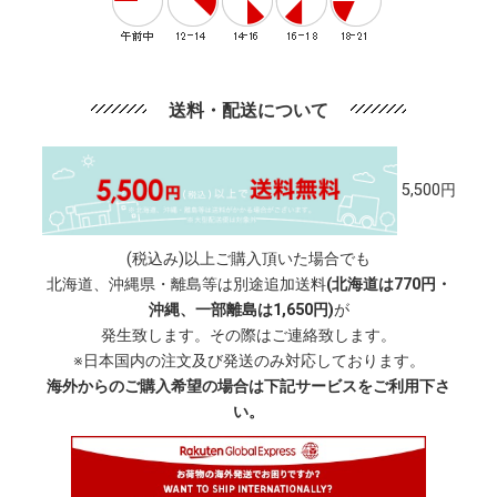
送料・配送について
5,500円
(税込み)以上ご購入頂いた場合でも
北海道、沖縄県・離島等は別途追加送料
(北海道は770円・
沖縄、一部離島は1,650円)
が
発生致します。その際はご連絡致します。
※日本国内の注文及び発送のみ対応しております。
海外からのご購入希望の場合は下記サービスをご利用下さ
い。