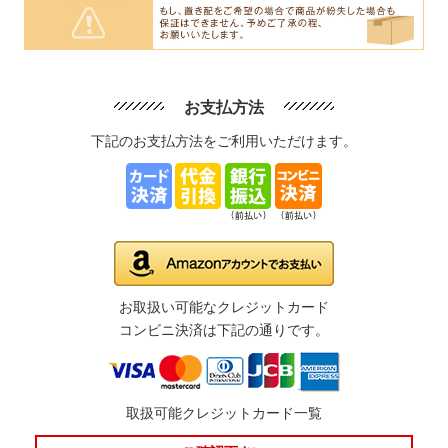
お支払方法
下記のお支払方法をご利用いただけます。
お取扱い可能なクレジットカード
コンビニ決済は下記の通りです。
取扱可能クレジットカード一覧