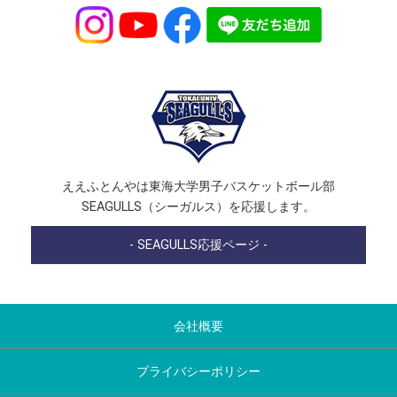
ええふとんやは東海大学男子バスケットボール部
SEAGULLS（シーガルス）を応援します。
- SEAGULLS応援ページ -
会社概要
プライバシーポリシー