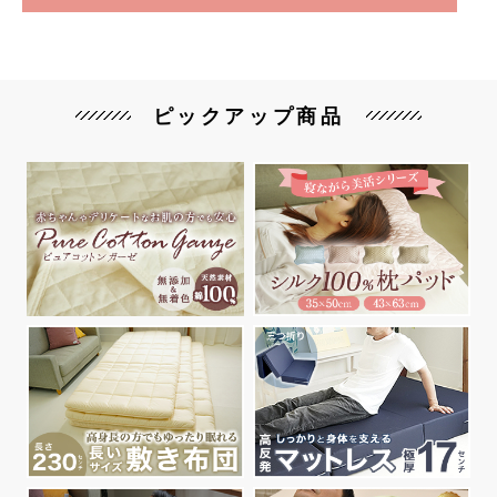
ピックアップ商品