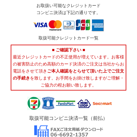
お取扱い可能なクレジットカード
コンビニ決済は下記の通りです。
取扱可能クレジットカード一覧
■ ご確認下さい ■
最近クレジットカードの不正使用が増えています。お客様
の被害防止のため高額のカード決済のご注文は当社からお
電話をさせて頂き
ご本人確認をとらせて頂いた上でご注文
の手続き
を致します。お手間をお掛け致しますがご理解・
ご協力の程お願い致します。
取扱可能コンビニ決済一覧（前払）