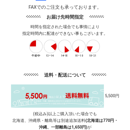
FAXでのご注文も承っております。
お届け先時間指定
時間を指定された場合でも事情により
指定時間内に配達ができない事もございます。
送料・配送について
5,500円
(税込み)以上ご購入頂いた場合でも
北海道、沖縄県・離島等は別途追加送料
(北海道は770円・
沖縄、一部離島は1,650円)
が