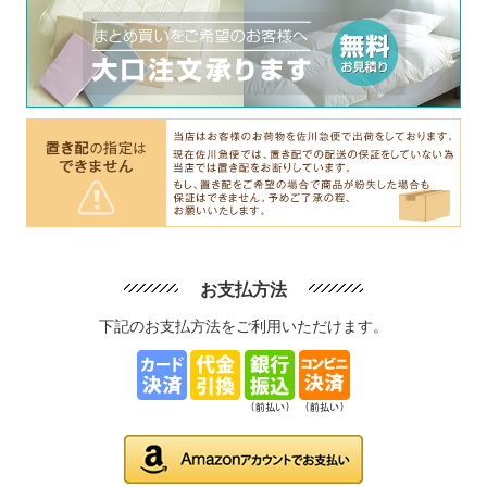
お支払方法
下記のお支払方法をご利用いただけます。