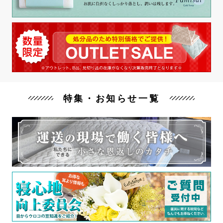
特集・お知らせ一覧