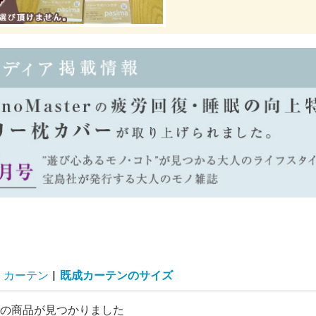
カーテン
|
既成カーテンのサイズ
の商品が見つかりました