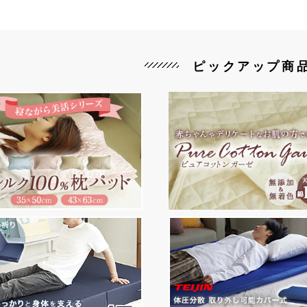
ピックアップ商