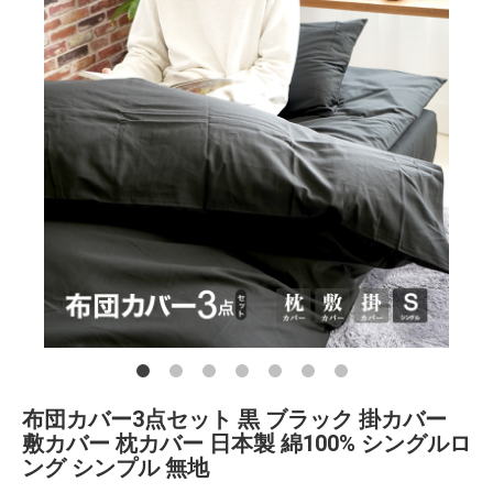
布団カバー3点セット 黒 ブラック 掛カバー
敷カバー 枕カバー 日本製 綿100% シングルロ
ング シンプル 無地