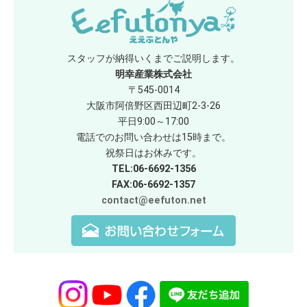
スタッフが納得いくまでご説明します。
明幸産業株式会社
〒545-0014
大阪市阿倍野区西田辺町2-3-26
平日9:00～17:00
電話でのお問い合わせは15時まで。
祝祭日はお休みです。
TEL:06-6692-1356
FAX:06-6692-1357
contact@eefuton.net