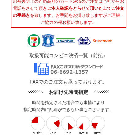
の被害防止のため高額のカード決済のご注文は当社からお
電話をさせて頂き
ご本人確認をとらせて頂いた上でご注文
の手続き
を致します。お手間をお掛け致しますがご理解・
ご協力の程お願い致します。
取扱可能コンビニ決済一覧（前払）
FAXでのご注文も承っております。
お届け先時間指定
時間を指定された場合でも事情により
指定時間内に配達ができない事もございます。