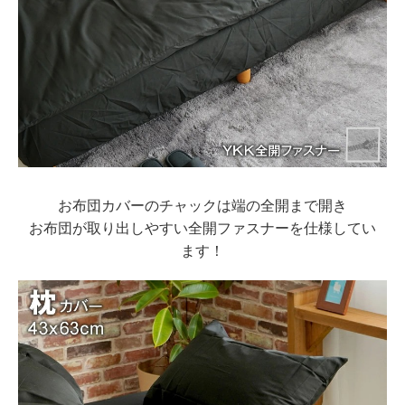
お布団カバーのチャックは端の全開まで開き
お布団が取り出しやすい全開ファスナーを仕様してい
ます！