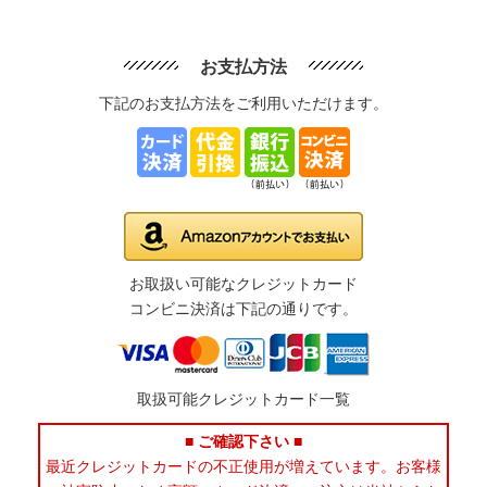
お支払方法
下記のお支払方法をご利用いただけます。
お取扱い可能なクレジットカード
コンビニ決済は下記の通りです。
取扱可能クレジットカード一覧
■ ご確認下さい ■
最近クレジットカードの不正使用が増えています。お客様