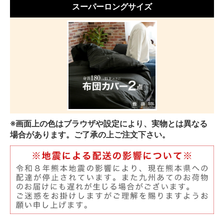
スーパーロングサイズ
※画面上の色はブラウザや設定により、実物とは異なる
場合があります。ご了承の上ご注文下さい。