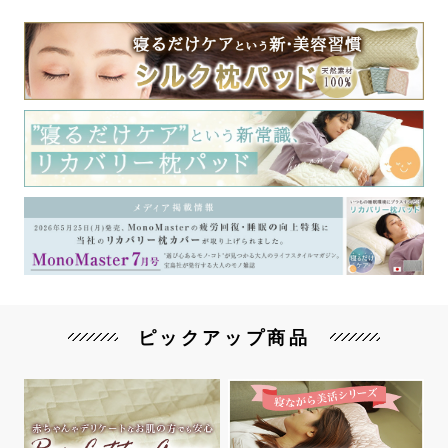
ピックアップ商品