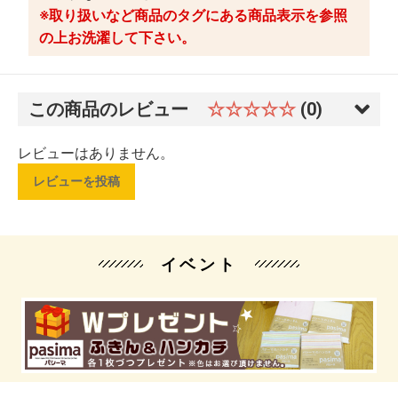
※取り扱いなど商品のタグにある商品表示を参照
の上お洗濯して下さい。
この商品のレビュー
☆☆☆☆☆
(0)
レビューはありません。
レビューを投稿
イベント