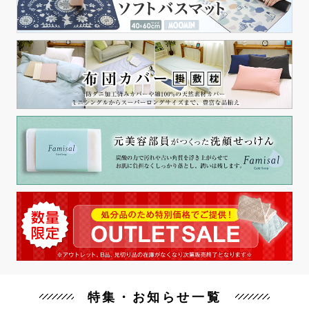
特集・お知らせ一覧