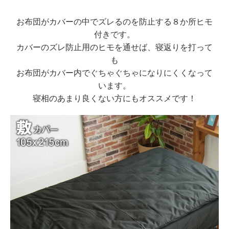
お布団がカバーの中でズレるのを防止する８か所ヒモ
付きです。
カバーのズレ防止用のヒモを通せば、寝返りを打って
も
お布団がカバー内でぐちゃぐちゃになりにくくなって
います。
寝相のあまり良くない方にもオススメです！