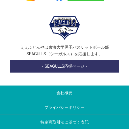
ええふとんやは東海大学男子バスケットボール部
SEAGULLS（シーガルス）を応援します。
- SEAGULLS応援ページ -
会社概要
プライバシーポリシー
特定商取引法に基づく表記