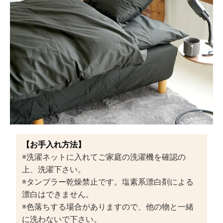
【お手入れ方法】
※洗濯ネットに入れてご家庭の洗濯機を確認の
上、洗濯下さい。
※タンブラー乾燥禁止です。塩素系漂白剤による
漂白はできません。
※色落ちする場合がありますので、他の物と一緒
に洗わないで下さい。