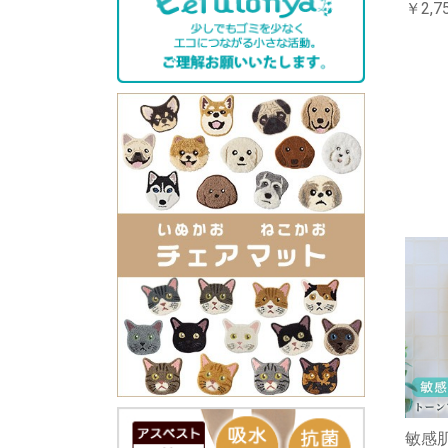
￥2,7
敏感