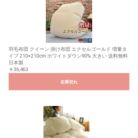
羽毛布団 クイーン 掛け布団 エクセルゴールド 増量タ
イプ 210×210cm ホワイトダウン90% 大きい 送料無料
日本製
￥36,463
在庫切れ