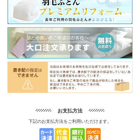
お支払方法
下記のお支払方法をご利用いただけます。