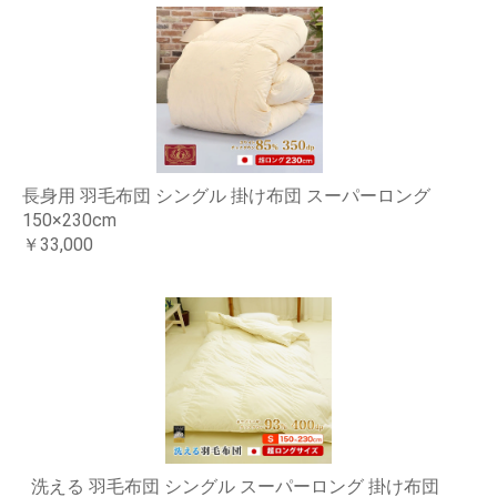
長身用 羽毛布団 シングル 掛け布団 スーパーロング
150×230cm
￥33,000
洗える 羽毛布団 シングル スーパーロング 掛け布団