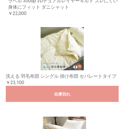
ラベル 300dp 3Dデュアルレイヤーキルト ズレにくい
身体にフィット ダニシャット
￥22,000
洗える 羽毛布団 シングル 掛け布団 セパレートタイプ
￥23,100
在庫切れ