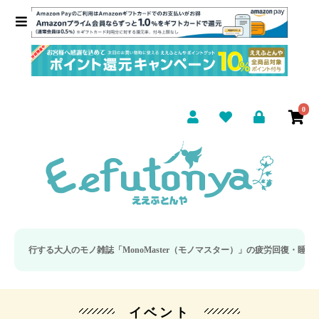
0
大人のモノ雑誌「MonoMaster（モノマスター）」の疲労回復・睡眠の向上特集
イベント