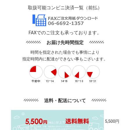
取扱可能コンビニ決済一覧（前払）
FAXでのご注文も承っております。
お届け先時間指定
時間を指定された場合でも事情により
指定時間内に配達ができない事もございます。
送料・配送について
5,500円