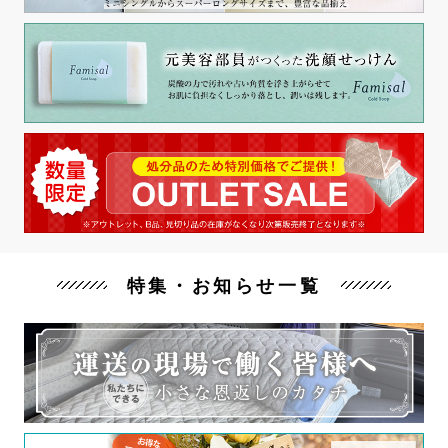
特集・お知らせ一覧