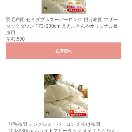
羽毛布団 セミダブルスーパーロング 掛け布団 マザー
ダックダウン 170×230cm ええふとんやオリジナル長
身用
￥43,500
在庫切れ
羽毛布団 シングルスーパーロング 掛け布団
150×230cm ホワイトマザーダック ええふとんやオリ