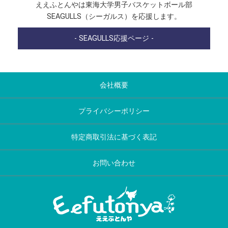
ええふとんやは東海大学男子バスケットボール部
SEAGULLS（シーガルス）を応援します。
- SEAGULLS応援ページ -
会社概要
プライバシーポリシー
特定商取引法に基づく表記
お問い合わせ