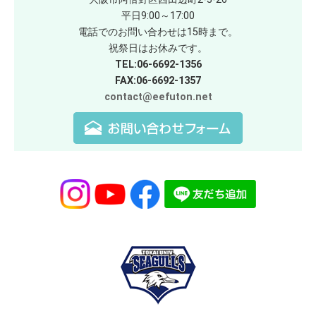
平日9:00～17:00
電話でのお問い合わせは15時まで。
祝祭日はお休みです。
TEL:06-6692-1356
FAX:06-6692-1357
contact@eefuton.net