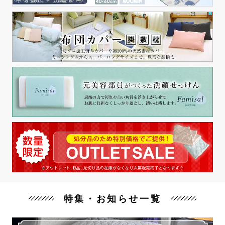
特集・お知らせ一覧