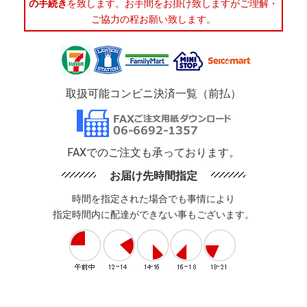
の手続き
を致します。お手間をお掛け致しますがご理解・
ご協力の程お願い致します。
取扱可能コンビニ決済一覧（前払）
FAXでのご注文も承っております。
お届け先時間指定
時間を指定された場合でも事情により
指定時間内に配達ができない事もございます。