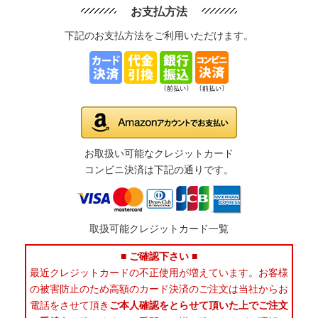
お支払方法
下記のお支払方法をご利用いただけます。
お取扱い可能なクレジットカード
コンビニ決済は下記の通りです。
取扱可能クレジットカード一覧
■ ご確認下さい ■
最近クレジットカードの不正使用が増えています。お客様
の被害防止のため高額のカード決済のご注文は当社からお
電話をさせて頂き
ご本人確認をとらせて頂いた上でご注文