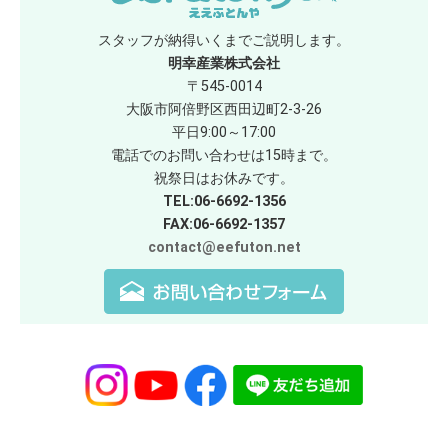
スタッフが納得いくまでご説明します。
明幸産業株式会社
〒545-0014
大阪市阿倍野区西田辺町2-3-26
平日9:00～17:00
電話でのお問い合わせは15時まで。
祝祭日はお休みです。
TEL:06-6692-1356
FAX:06-6692-1357
contact@eefuton.net