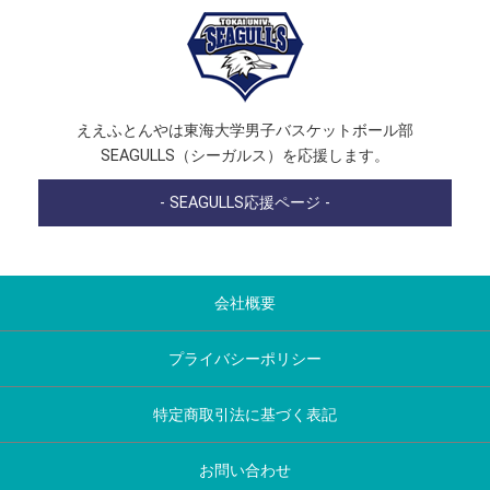
ええふとんやは東海大学男子バスケットボール部
SEAGULLS（シーガルス）を応援します。
- SEAGULLS応援ページ -
会社概要
プライバシーポリシー
特定商取引法に基づく表記
お問い合わせ