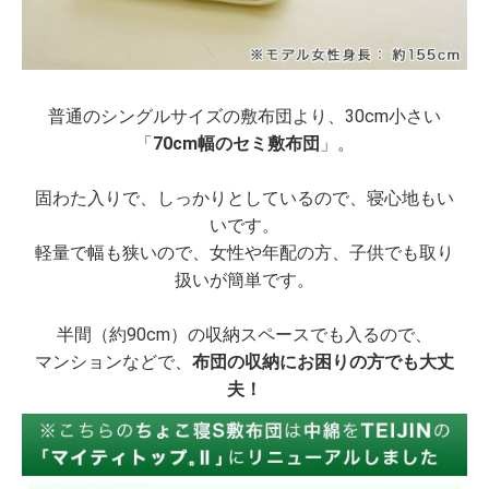
普通のシングルサイズの敷布団より、30cm小さい
「
70cm幅のセミ敷布団
」。
固わた入りで、しっかりとしているので、寝心地もい
いです。
軽量で幅も狭いので、女性や年配の方、子供でも取り
扱いが簡単です。
半間（約90cm）の収納スペースでも入るので、
マンションなどで、
布団の収納にお困りの方でも大丈
夫！