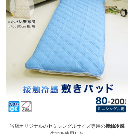
当店オリジナルのセミシングルサイズ専用の
接触冷感
生地を使用した