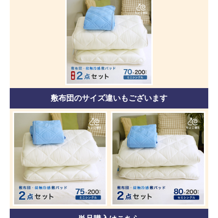
敷布団のサイズ違いもございます