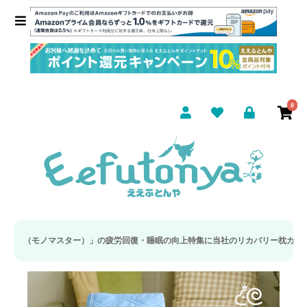
0
ー）」の疲労回復・睡眠の向上特集に当社のリカバリー枕カバーが取り上げられました。