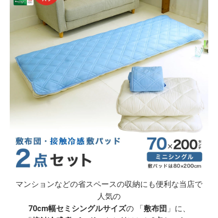
マンションなどの省スペースの収納にも便利な当店で
人気の
70cm幅セミシングルサイズ
の 「
敷布団
」に、