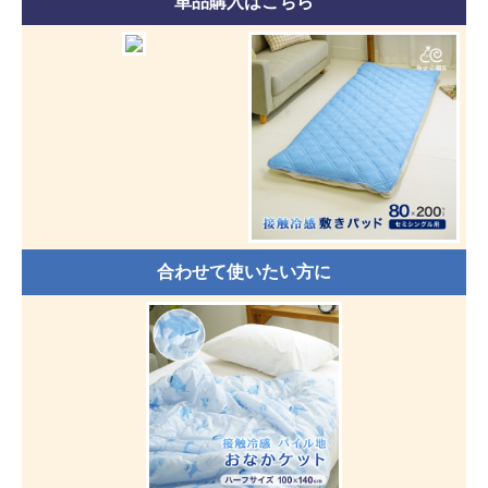
単品購入はこちら
合わせて使いたい方に