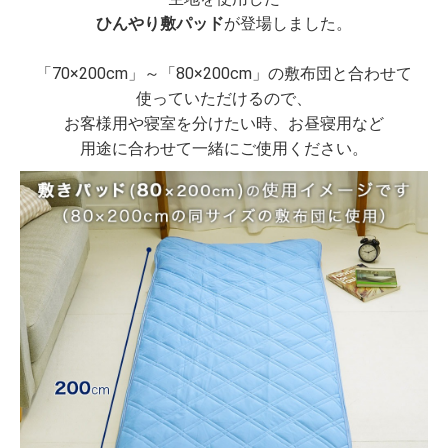
ひんやり敷パッド
が登場しました。
「70×200cm」～「80×200cm」の敷布団と合わせて
使っていただけるので、
お客様用や寝室を分けたい時、お昼寝用など
用途に合わせて一緒にご使用ください。