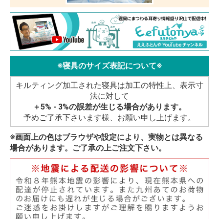
※寝具のサイズ表記について※
キルティング加工された寝具は加工の特性上、表示寸
法に対して
＋5% - 3%の誤差が生じる場合があります。
予めご了承下さいます様、お願い申し上げます。
※画面上の色はブラウザや設定により、実物とは異なる
場合があります。ご了承の上ご注文下さい。