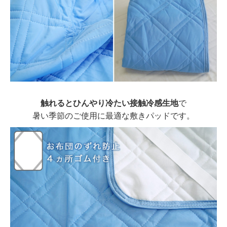
触れるとひんやり冷たい接触冷感生地
で
暑い季節のご使用に最適な敷きパッドです。