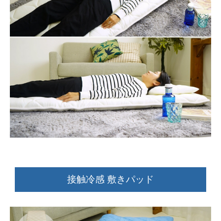
接触冷感 敷きパッド