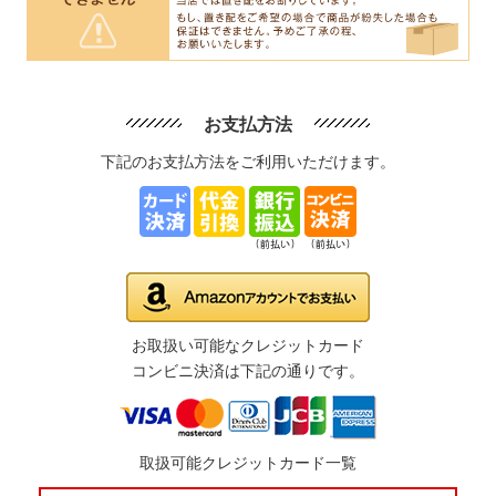
お支払方法
下記のお支払方法をご利用いただけます。
お取扱い可能なクレジットカード
コンビニ決済は下記の通りです。
取扱可能クレジットカード一覧