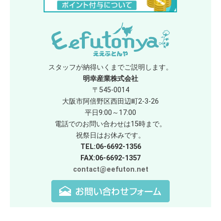
スタッフが納得いくまでご説明します。
明幸産業株式会社
〒545-0014
大阪市阿倍野区西田辺町2-3-26
平日9:00～17:00
電話でのお問い合わせは15時まで。
祝祭日はお休みです。
TEL:06-6692-1356
FAX:06-6692-1357
contact@eefuton.net