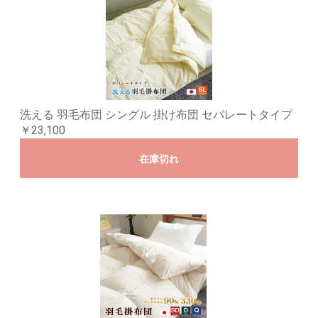
洗える 羽毛布団 シングル 掛け布団 セパレートタイプ
￥23,100
在庫切れ