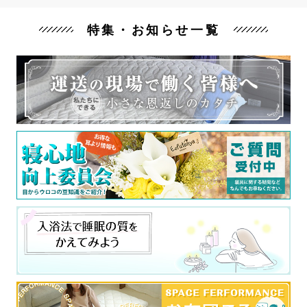
特集・お知らせ一覧