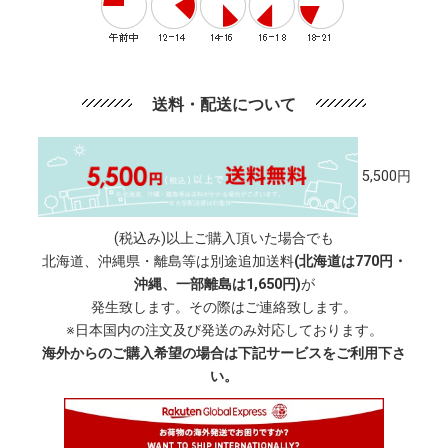
送料・配送について
5,500円
(税込み)以上ご購入頂いた場合でも
北海道、沖縄県・離島等は別途追加送料
(北海道は770円・
沖縄、一部離島は1,650円)
が
発生致します。その際はご連絡致します。
※日本国内の注文及び発送のみ対応しております。
海外からのご購入希望の場合は下記サービスをご利用下さ
い。