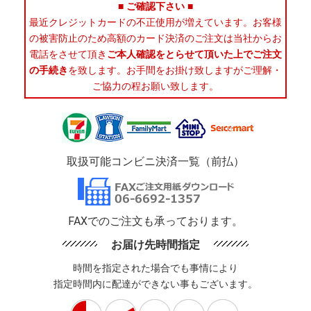
■ ご確認下さい ■
最近クレジットカードの不正使用が増えています。お客様
の被害防止のため高額のカード決済のご注文は当社からお
電話をさせて頂き
ご本人確認をとらせて頂いた上でご注文
の手続き
を致します。お手間をお掛け致しますがご理解・
ご協力の程お願い致します。
取扱可能コンビニ決済一覧（前払）
FAXでのご注文も承っております。
お届け先時間指定
時間を指定された場合でも事情により
指定時間内に配達ができない事もございます。