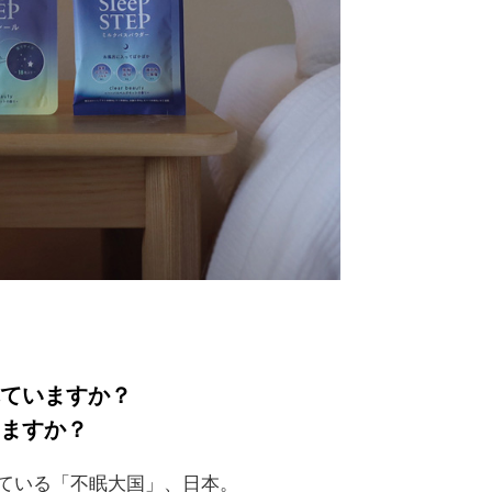
ていますか？
ますか？
ている「不眠大国」、日本。