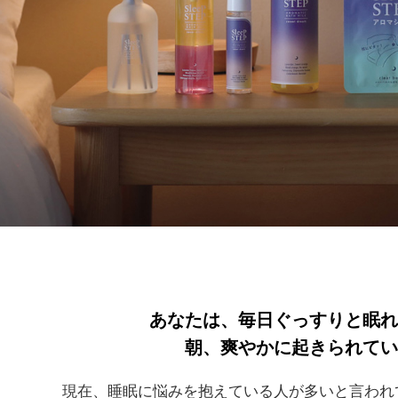
あなたは、毎日ぐっすりと眠れ
朝、爽やかに起きられてい
現在、睡眠に悩みを抱えている人が多いと言われ