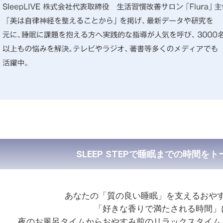
SLEEP STEPで睡眠までの時間を
あなたの「質の良い睡眠」を支えるおや
「好きな香りで満たされる時間」
夜のお風呂タイムからおやすみ前のリラックスタイム