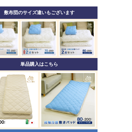
敷布団のサイズ違いもございます
単品購入はこちら