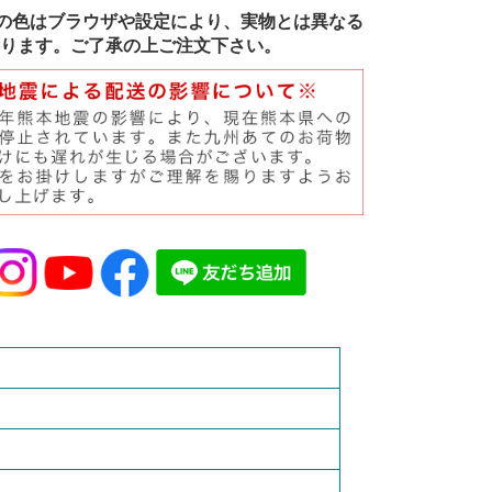
の色はブラウザや設定により、実物とは異なる
ります。ご了承の上ご注文下さい。