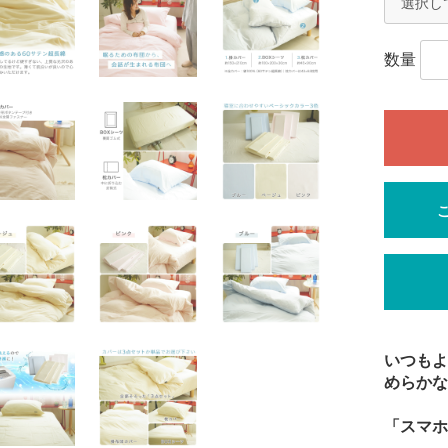
数量
いつもよ
めらかな
「スマホ