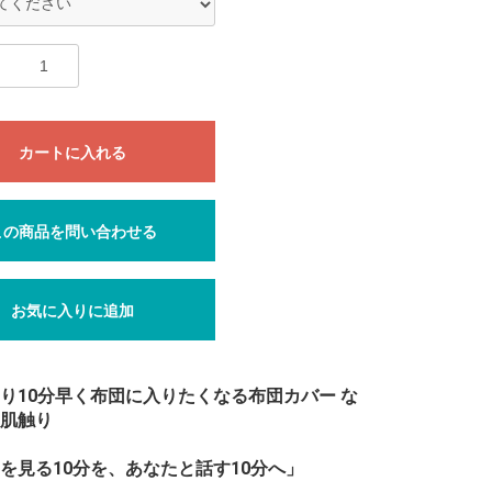
カートに入れる
この商品を問い合わせる
お気に入りに追加
り10分早く布団に入りたくなる布団カバー な
肌触り
を見る10分を、あなたと話す10分へ」