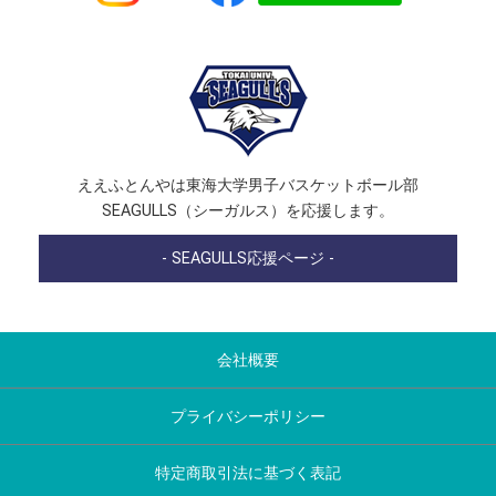
ええふとんやは東海大学男子バスケットボール部
SEAGULLS（シーガルス）を応援します。
- SEAGULLS応援ページ -
会社概要
プライバシーポリシー
特定商取引法に基づく表記