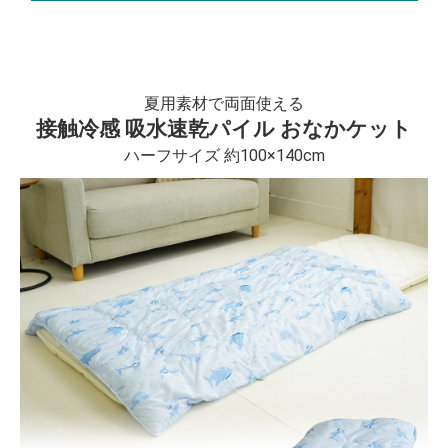
夏用素材で両面使える
接触冷感 吸水速乾パイル おなかケット
ハーフサイズ 約100×140cm