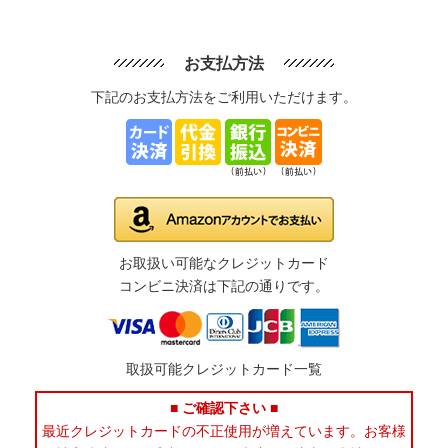
お支払方法
下記のお支払方法をご利用いただけます。
お取扱い可能なクレジットカード
コンビニ決済は下記の通りです。
取扱可能クレジットカード一覧
■ ご確認下さい ■
最近クレジットカードの不正使用が増えています。お客様