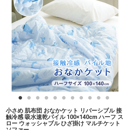
小さめ 肌布団 おなかケット リバーシブル 接
触冷感 吸水速乾パイル 100×140cm ハーフ ス
ロー ウォッシャブル ひざ掛け マルチケット
ソファー