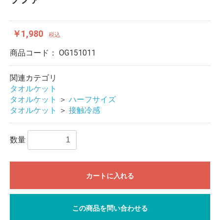
￥1,980
税込
商品コード：
OG151011
関連カテゴリ
タオルケット
タオルケット
＞
ハーフサイズ
タオルケット
＞
接触冷感
数量
カートに入れる
この商品を問い合わせる