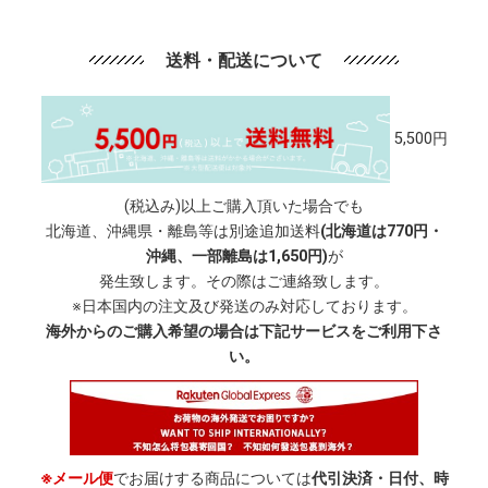
送料・配送について
5,500円
(税込み)以上ご購入頂いた場合でも
北海道、沖縄県・離島等は別途追加送料
(北海道は770円・
沖縄、一部離島は1,650円)
が
発生致します。その際はご連絡致します。
※日本国内の注文及び発送のみ対応しております。
海外からのご購入希望の場合は下記サービスをご利用下さ
い。
※メール便
でお届けする商品については
代引決済・日付、時