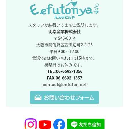
スタッフが納得いくまでご説明します。
明幸産業株式会社
〒545-0014
大阪市阿倍野区西田辺町2-3-26
平日9:00～17:00
電話でのお問い合わせは15時まで。
祝祭日はお休みです。
TEL:06-6692-1356
FAX:06-6692-1357
contact@eefuton.net