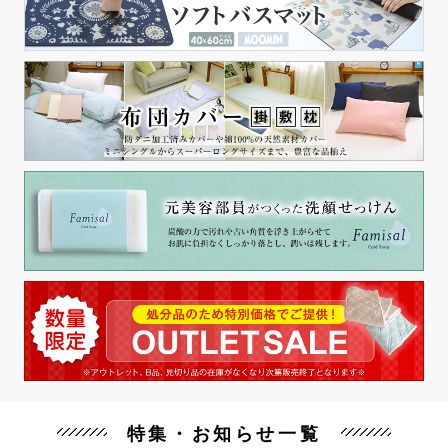
特集・お知らせ一覧