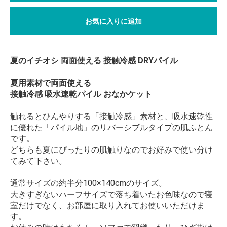
お気に入りに追加
夏のイチオシ 両面使える 接触冷感 DRYパイル
夏用素材で両面使える
接触冷感 吸水速乾パイル おなかケット
触れるとひんやりする「接触冷感」素材と、吸水速乾性
に優れた「パイル地」のリバーシブルタイプの肌ふとん
です。
どちらも夏にぴったりの肌触りなのでお好みで使い分け
てみて下さい。
通常サイズの約半分100×140cmのサイズ。
大きすぎないハーフサイズで落ち着いたお色味なので寝
室だけでなく、お部屋に取り入れてお使いいただけま
す。