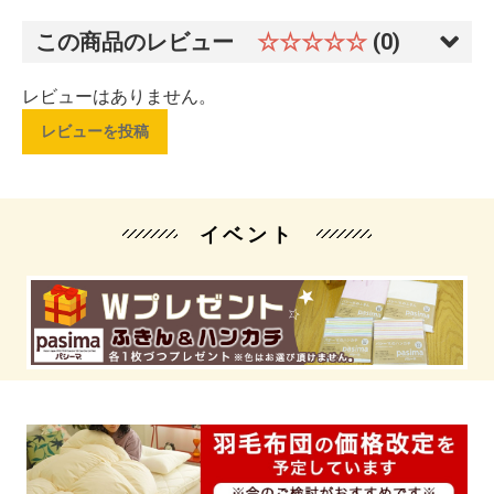
この商品のレビュー
☆☆☆☆☆
(0)
レビューはありません。
レビューを投稿
イベント