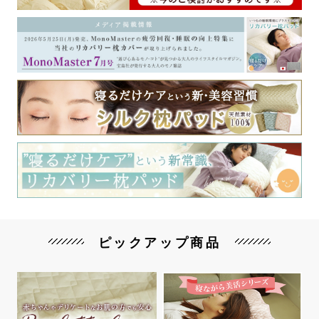
ピックアップ商品