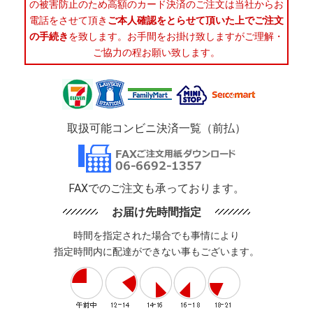
の被害防止のため高額のカード決済のご注文は当社からお
電話をさせて頂き
ご本人確認をとらせて頂いた上でご注文
の手続き
を致します。お手間をお掛け致しますがご理解・
ご協力の程お願い致します。
取扱可能コンビニ決済一覧（前払）
FAXでのご注文も承っております。
お届け先時間指定
時間を指定された場合でも事情により
指定時間内に配達ができない事もございます。