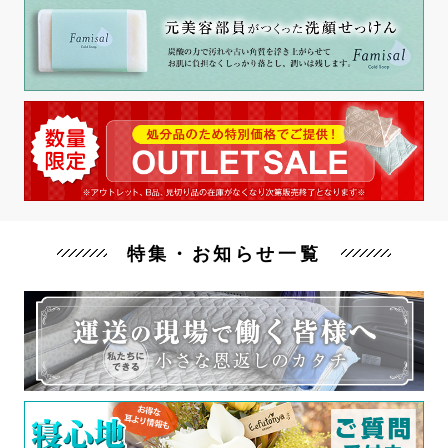
特集・お知らせ一覧