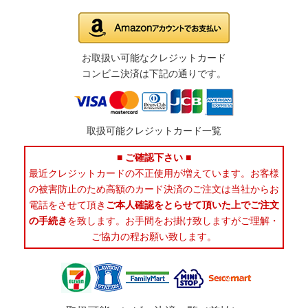
お取扱い可能なクレジットカード
コンビニ決済は下記の通りです。
取扱可能クレジットカード一覧
■ ご確認下さい ■
最近クレジットカードの不正使用が増えています。お客様
の被害防止のため高額のカード決済のご注文は当社からお
電話をさせて頂き
ご本人確認をとらせて頂いた上でご注文
の手続き
を致します。お手間をお掛け致しますがご理解・
ご協力の程お願い致します。