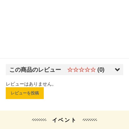
この商品のレビュー
☆☆☆☆☆
(0)
レビューはありません。
レビューを投稿
イベント