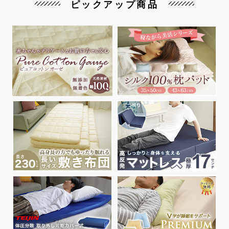
ピックアップ商品