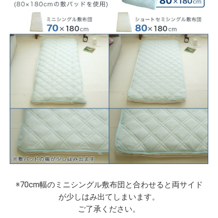
※70cm幅のミニシングル敷布団と合わせると両サイド
が少しはみ出てしまいます。
ご了承ください。