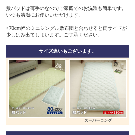
敷パッドは薄手のなのでご家庭でのお洗濯も簡単です。
いつも清潔にお使いいただけます。
※70cm幅のミニシングル敷布団と合わせると両サイドが
少しはみ出てしまいます。ご了承ください。
サイズ違いもございます。
スーパーロング