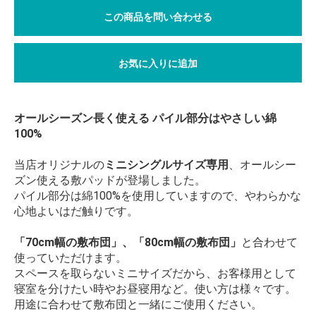
この商品を問い合わせる
お気に入りに追加
オールシーズン長く使える パイル部分はやさしい綿
100%
当店オリジナルの
ミニシングルサイズ専用
、オールシー
ズン使える敷パッドが登場しました。
パイル部分は綿100%を使用していますので、やわらかな
心地よいはだ触りです。
「70cm幅の敷布団」、「80cm幅の敷布団」
と合わせて
使っていただけます。
スペースを取らないミニサイズだから、お客様用として
寝室を分けたい時やお昼寝用など。使い方は様々です。
用途に合わせて敷布団と一緒にご使用ください。