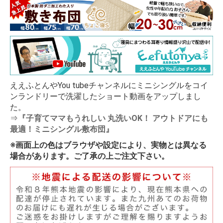
ええふとんやYou tubeチャンネルにミニシングルをコイ
ンランドリーで洗濯したショート動画をアップしまし
た。
⇒
『子育てママもうれしい 丸洗いOK！ アウトドアにも
最適！ミニシングル敷布団』
※画面上の色はブラウザや設定により、実物とは異なる
場合があります。ご了承の上ご注文下さい。