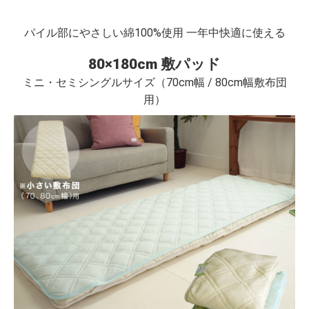
パイル部にやさしい綿100%使用 一年中快適に使える
80×180cm 敷パッド
ミニ・セミシングルサイズ（70cm幅 / 80cm幅敷布団
用）