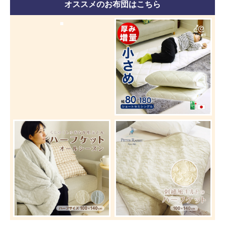
オススメのお布団はこちら