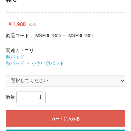
￥1,980
税込
商品コード：
MSP8018be ～ MSP8018bl
関連カテゴリ
敷パッド
敷パッド
＞
小さい敷パッド
数量
カートに入れる