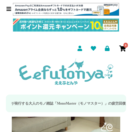
0
ノ雑誌「MonoMaster（モノマスター）」の疲労回復・睡眠の向上特集に当社の