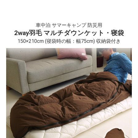
車中泊 サマーキャンプ 防災用
2way羽毛 マルチダウンケット・寝袋
150×210cm (寝袋時の幅：幅75cm) 収納袋付き