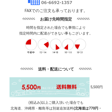
FAXでのご注文も承っております。
お届け先時間指定
時間を指定された場合でも事情により
指定時間内に配達ができない事もございます。
送料・配送について
5,500円
(税込み)以上ご購入頂いた場合でも
北海道、沖縄県・離島等は別途追加送料
(北海道は770円・