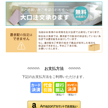
お支払方法
下記のお支払方法をご利用いただけます。