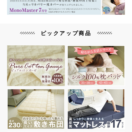
ピックアップ商品