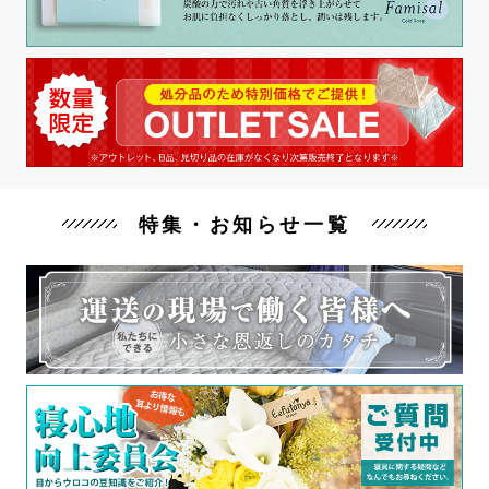
特集・お知らせ一覧