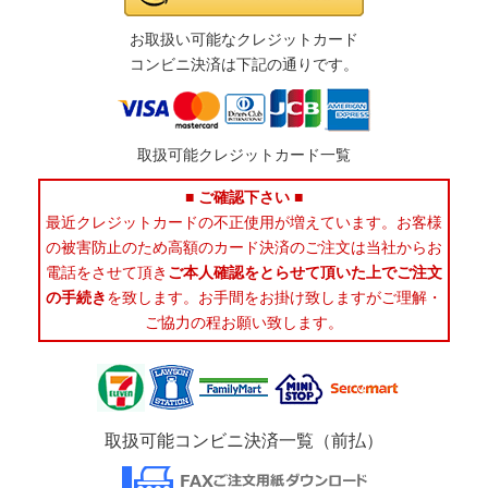
お取扱い可能なクレジットカード
コンビニ決済は下記の通りです。
取扱可能クレジットカード一覧
■ ご確認下さい ■
最近クレジットカードの不正使用が増えています。お客様
の被害防止のため高額のカード決済のご注文は当社からお
電話をさせて頂き
ご本人確認をとらせて頂いた上でご注文
の手続き
を致します。お手間をお掛け致しますがご理解・
ご協力の程お願い致します。
取扱可能コンビニ決済一覧（前払）