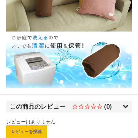
この商品のレビュー
☆☆☆☆☆
(0)
レビューはありません。
レビューを投稿