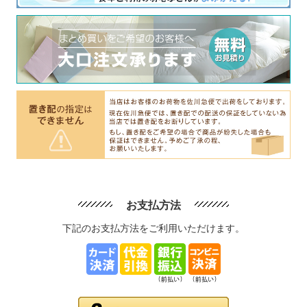
お支払方法
下記のお支払方法をご利用いただけます。