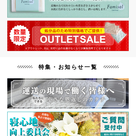
特集・お知らせ一覧