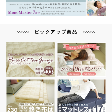
ピックアップ商品