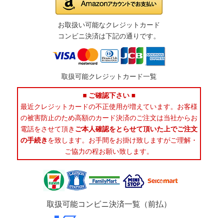
お取扱い可能なクレジットカード
コンビニ決済は下記の通りです。
取扱可能クレジットカード一覧
■ ご確認下さい ■
最近クレジットカードの不正使用が増えています。お客様
の被害防止のため高額のカード決済のご注文は当社からお
電話をさせて頂き
ご本人確認をとらせて頂いた上でご注文
の手続き
を致します。お手間をお掛け致しますがご理解・
ご協力の程お願い致します。
取扱可能コンビニ決済一覧（前払）