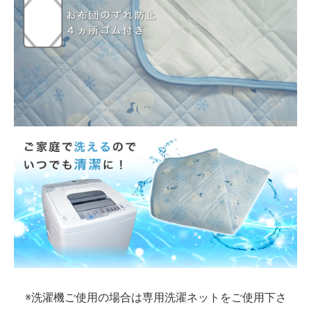
※洗濯機ご使用の場合は専用洗濯ネットをご使用下さ