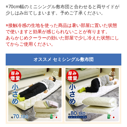
※70cm幅のミニシングル敷布団と合わせると両サイドが
少しはみ出てしまいます。予めご了承ください。
※接触冷感の生地を使った商品は暑い部屋に置いた状態
で使いますと効果が感じられないことが有ります。
あらかじめクーラーの効いた部屋で少し冷えた状態にし
てからご使用ください。
オススメ セミシングル敷布団