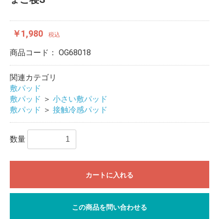
￥1,980
税込
商品コード：
OG68018
関連カテゴリ
敷パッド
敷パッド
＞
小さい敷パッド
敷パッド
＞
接触冷感パッド
数量
カートに入れる
この商品を問い合わせる