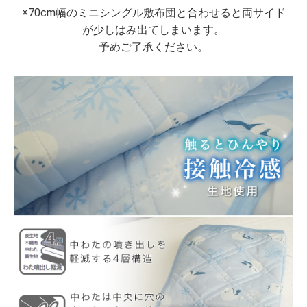
※70cm幅のミニシングル敷布団と合わせると両サイド
が少しはみ出てしまいます。
予めご了承ください。