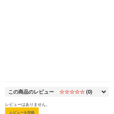
この商品のレビュー
☆☆☆☆☆
(0)
レビューはありません。
レビューを投稿