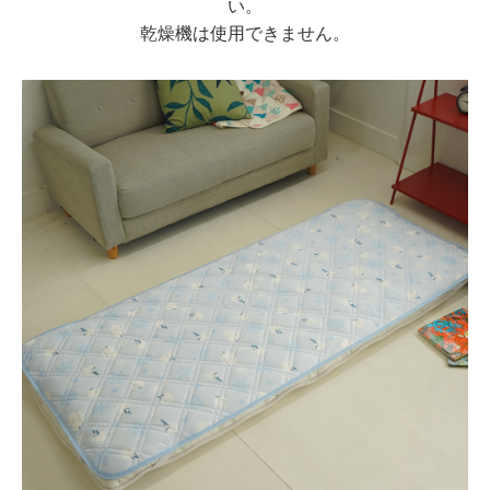
い。
乾燥機は使用できません。