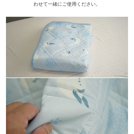
わせて一緒にご使用ください。